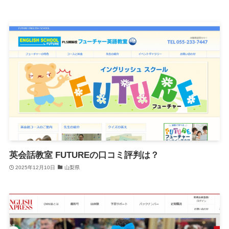
英会話教室 FUTUREの口コミ評判は？
2025年12月10日
山梨県