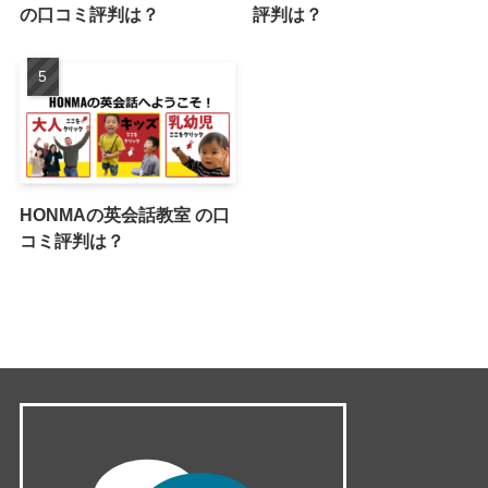
の口コミ評判は？
評判は？
HONMAの英会話教室 の口
コミ評判は？