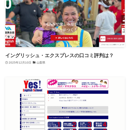
イングリッシュ・エクスプレスの口コミ評判は？
2025年12月10日
山梨県