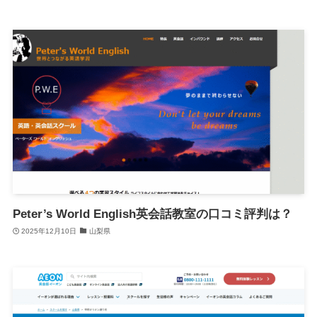
Peter’s World English英会話教室の口コミ評判は？
2025年12月10日
山梨県