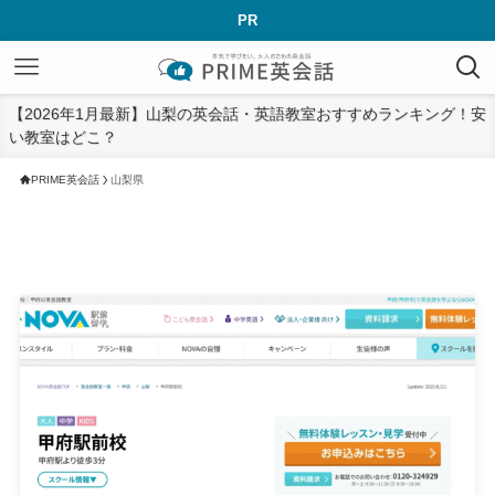
PR
【2026年1月最新】山梨の英会話・英語教室おすすめランキング！安
い教室はどこ？
PRIME英会話
山梨県