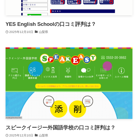
YES English Schoolの口コミ評判は？
2025年12月10日
山梨県
スピークイージー外国語学校の口コミ評判は？
2025年12月10日
山梨県