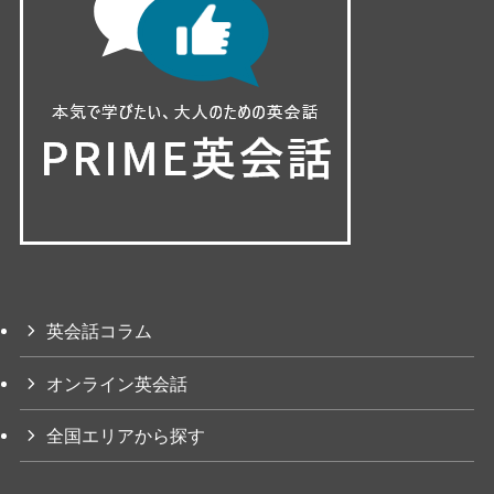
英会話コラム
オンライン英会話
全国エリアから探す