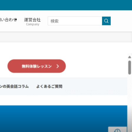
問い合わせ
運営会社
Company