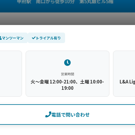
マンツーマン
トライアル有り
営業時間
火～金曜 12:00-21:00、土曜 10:00-
L&A 
19:00
電話で問い合わせ