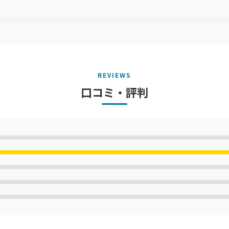
REVIEWS
口コミ・評判