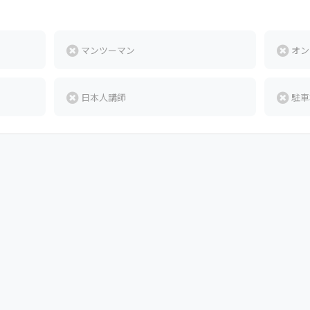
マンツーマン
オン
日本人講師
駐車