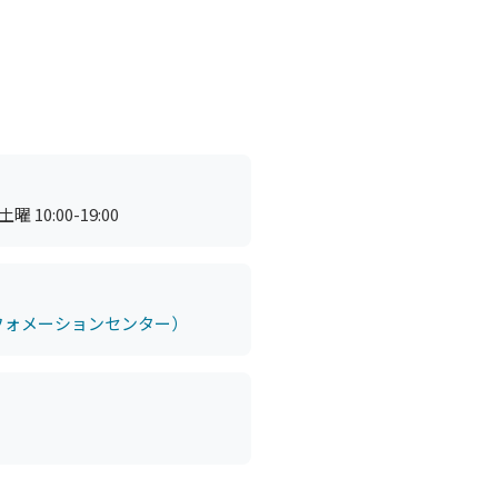
曜 10:00-19:00
（インフォメーションセンター）