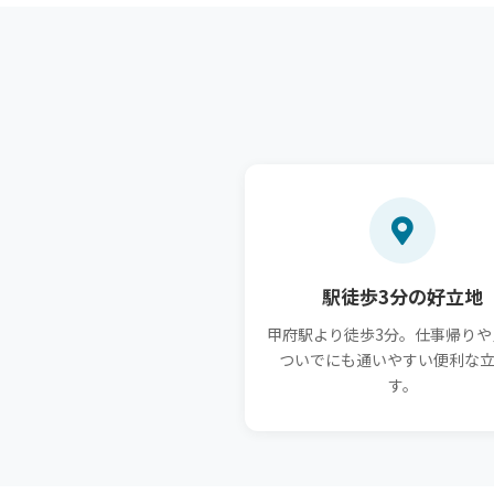
駅徒歩3分の好立地
甲府駅より徒歩3分。仕事帰りや
ついでにも通いやすい便利な
す。