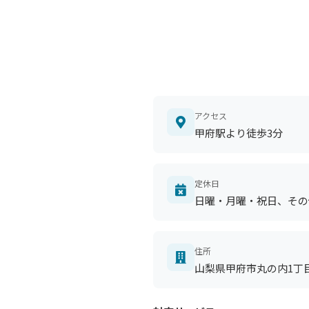
アクセス
甲府駅より徒歩3分
定休日
日曜・月曜・祝日、その
住所
山梨県甲府市丸の内1丁目