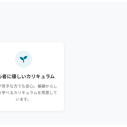
心者に優しいカリキュラム
が苦手な方でも安心。基礎からし
り学べるカリキュラムを用意して
います。