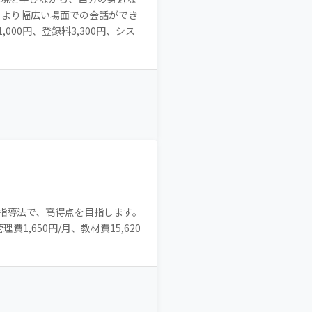
、より幅広い場面での会話ができ
00円、登録料3,300円、シス
の指導法で、高得点を目指します。
1,650円/月、教材費15,620