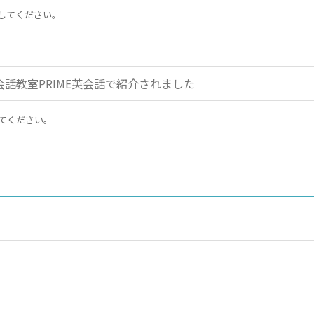
してください。
てください。