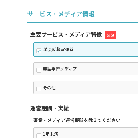
サービス・メディア情報
主要サービス・メディア特徴
必須
英会話教室運営
英語学習メディア
その他
運営期間・実績
事業・メディア運営期間を教えてください
1年未満