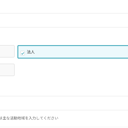
法人
は主な活動地域を入力してください