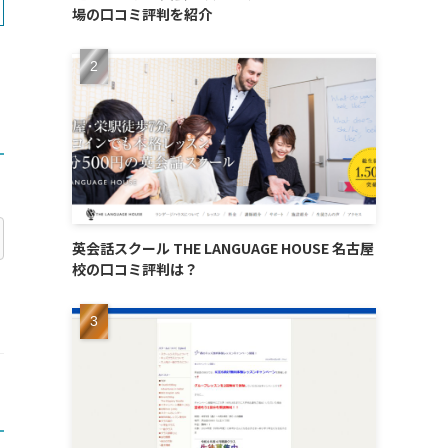
場の口コミ評判を紹介
英会話スクール THE LANGUAGE HOUSE 名古屋
校の口コミ評判は？