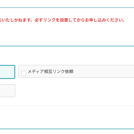
応いたしかねます。必ずリンクを設置してからお申し込みください。
メディア相互リンク依頼