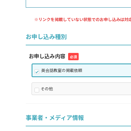
※リンクを掲載していない状態でのお申し込みは対
お申し込み種別
お申し込み内容
必須
英会話教室の掲載依頼
その他
事業者・メディア情報