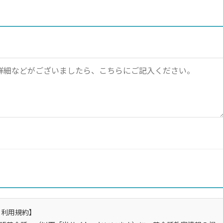
ク利用規約】