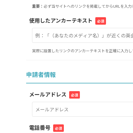
重要：
必ず当サイトへのリンクを掲載してからURLを入力
使用したアンカーテキスト
必須
実際に設置したリンクのアンカーテキストを正確に入力し
申請者情報
メールアドレス
必須
電話番号
必須