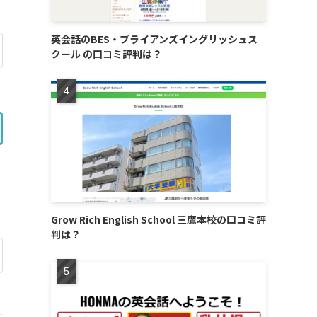
英会話のBES・ブライアンズイングリッシュス
クール の口コミ評判は？
Grow Rich English School 三鷹本校の口コミ評
判は？