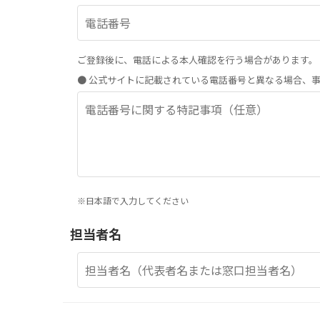
ご登録後に、電話による本人確認を行う場合があります。
● 公式サイトに記載されている電話番号と異なる場合、
※日本語で入力してください
担当者名