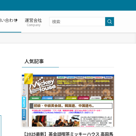
問い合わせ
運営会社
Company
人気記事
【2025最新】英会話喫茶ミッキーハウス 高田馬