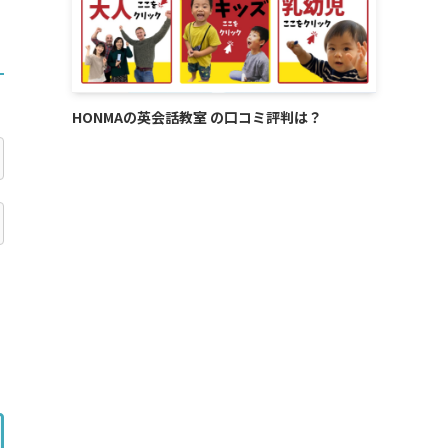
HONMAの英会話教室 の口コミ評判は？