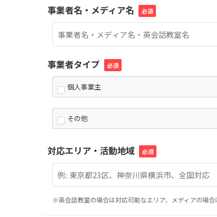
事業者名・メディア名
必須
事業者タイプ
必須
個人事業主
その他
対応エリア・活動地域
必須
※英会話教室の場合は対応可能なエリア、メディアの場合