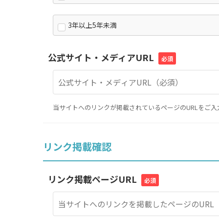
3年以上5年未満
公式サイト・メディアURL
必須
当サイトへのリンクが掲載されているページのURLをご入
リンク掲載確認
リンク掲載ページURL
必須