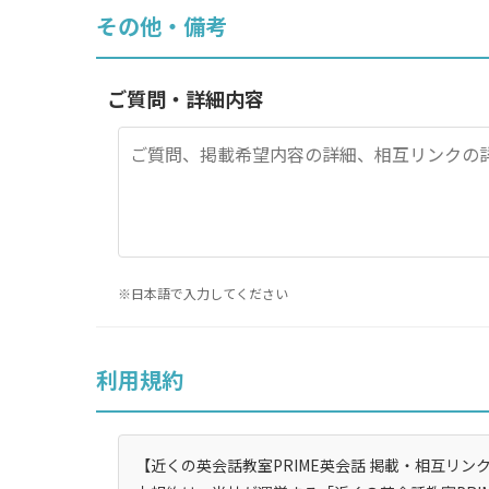
その他・備考
ご質問・詳細内容
※日本語で入力してください
利用規約
【近くの英会話教室PRIME英会話 掲載・相互リン