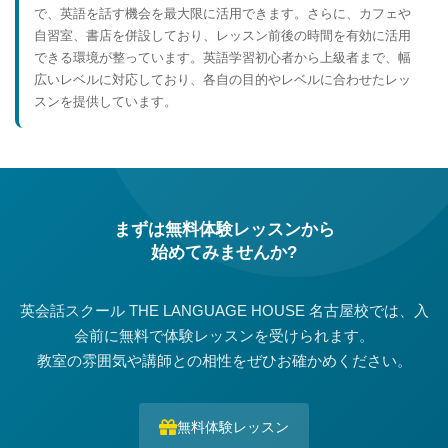
で、英語を話す機会を最大限に活用できます。さらに、カフェや
自習室、書店を併設しており、レッスン前後の時間を有効に活用
できる環境が整っています。英語学習初心者から上級者まで、幅
広いレベルに対応しており、各自の目的やレベルに合わせたレッ
スンを提供しています。
まずは無料体験レッスンから
始めてみませんか?
英会話スクール THE LANGUAGE HOUSE 名古屋校では、入
会前に無料で体験レッスンを受けられます。
教室の雰囲気や講師との相性をぜひお確かめください。
無料体験レッスン