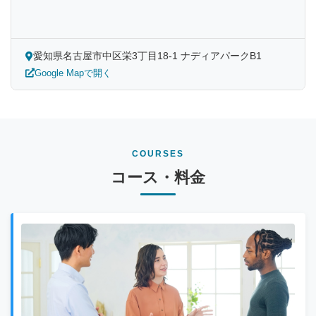
愛知県名古屋市中区栄3丁目18-1 ナディアパークB1
Google Mapで開く
COURSES
コース・料金