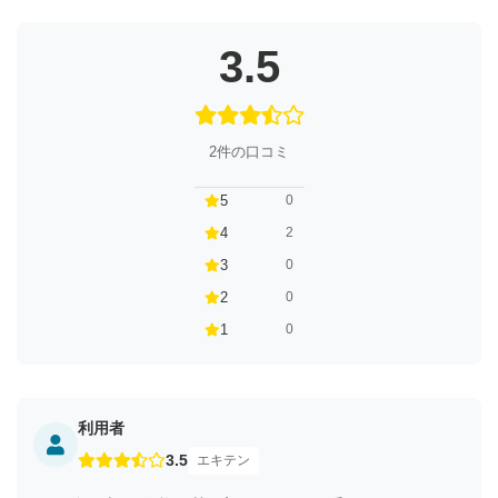
3.5
2件の口コミ
5
0
4
2
3
0
2
0
1
0
利用者
3.5
エキテン