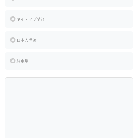
ネイティブ講師
日本人講師
駐車場