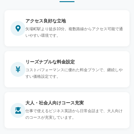
アクセス良好な立地
矢場町駅より徒歩10分。複数路線からアクセス可能で通
いやすい環境です。
リーズナブルな料金設定
コストパフォーマンスに優れた料金プランで、継続しや
すい価格設定です。
大人・社会人向けコース充実
仕事で使えるビジネス英語から日常会話まで、大人向け
のコースが充実しています。