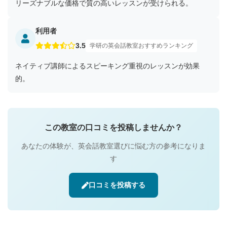
リーズナブルな価格で質の高いレッスンが受けられる。
利用者
3.5
学研の英会話教室おすすめランキング
ネイティブ講師によるスピーキング重視のレッスンが効果
的。
この教室の口コミを投稿しませんか？
あなたの体験が、英会話教室選びに悩む方の参考になりま
す
口コミを投稿する