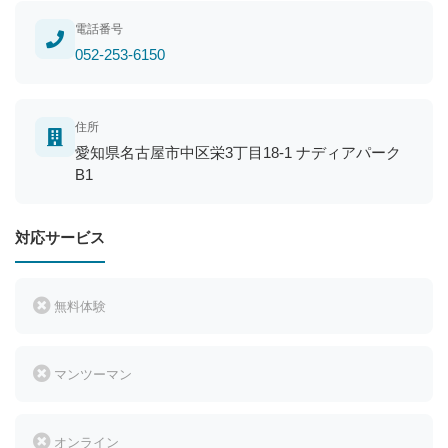
電話番号
052-253-6150
住所
愛知県名古屋市中区栄3丁目18-1 ナディアパーク
B1
対応サービス
無料体験
マンツーマン
オンライン