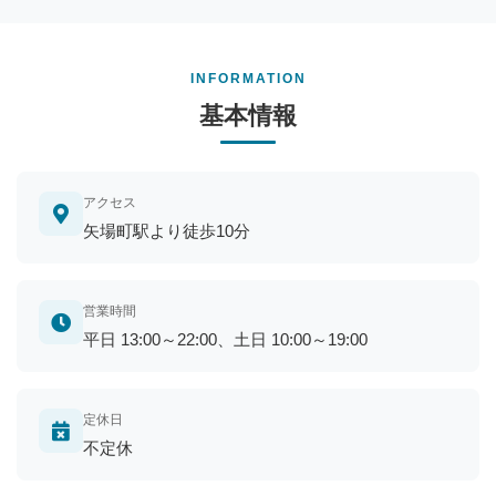
INFORMATION
基本情報
アクセス
矢場町駅より徒歩10分
営業時間
平日 13:00～22:00、土日 10:00～19:00
定休日
不定休