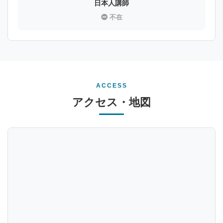
日本人講師
不在
ACCESS
アクセス・地図