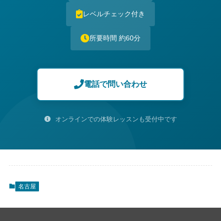
レベルチェック付き
所要時間 約60分
電話で問い合わせ
オンラインでの体験レッスンも受付中です
名古屋