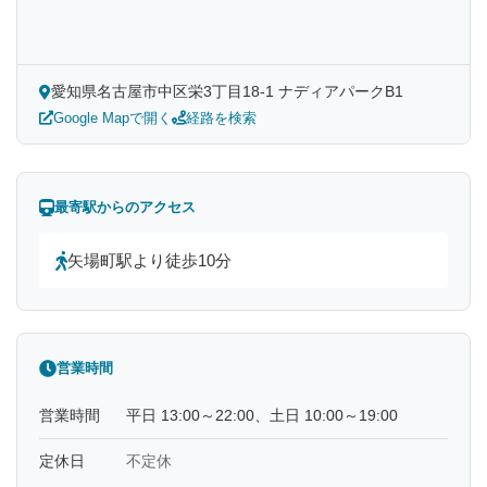
愛知県名古屋市中区栄3丁目18-1 ナディアパークB1
Google Mapで開く
経路を検索
最寄駅からのアクセス
矢場町駅より徒歩10分
営業時間
営業時間
平日 13:00～22:00、土日 10:00～19:00
定休日
不定休