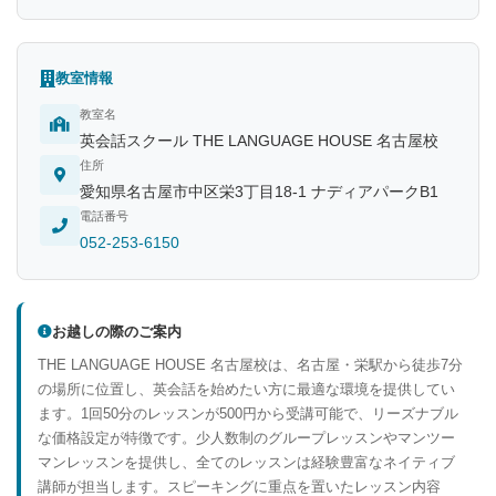
教室情報
教室名
英会話スクール THE LANGUAGE HOUSE 名古屋校
住所
愛知県名古屋市中区栄3丁目18-1 ナディアパークB1
電話番号
052-253-6150
お越しの際のご案内
THE LANGUAGE HOUSE 名古屋校は、名古屋・栄駅から徒歩7分
の場所に位置し、英会話を始めたい方に最適な環境を提供してい
ます。1回50分のレッスンが500円から受講可能で、リーズナブル
な価格設定が特徴です。少人数制のグループレッスンやマンツー
マンレッスンを提供し、全てのレッスンは経験豊富なネイティブ
講師が担当します。スピーキングに重点を置いたレッスン内容