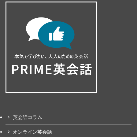
英会話コラム
オンライン英会話