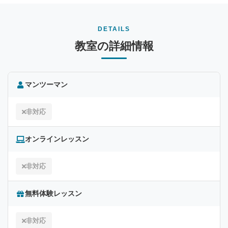
DETAILS
教室の詳細情報
マンツーマン
非対応
オンラインレッスン
非対応
無料体験レッスン
非対応