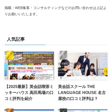
掲載・WEB集客・コンサルティングなどのお問い合わせは上記よ
りお願いいたします。
人気記事
【2025最新】英会話喫茶ミ
英会話スクール THE
ッキーハウス 高田馬場の口
LANGUAGE HOUSE 名古
コミ評判を紹介
屋校の口コミ評判は？