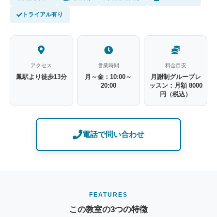
トライアル有り
アクセス
営業時間
料金目安
鳳駅より徒歩13分
月～金：10:00～
月謝制グループレ
20:00
ッスン：月額 8000
円（税込）
電話で問い合わせ
FEATURES
この教室の3つの特徴