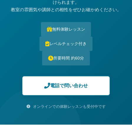
けられます。
教室の雰囲気や講師との相性をぜひお確かめください。
無料体験レッスン
レベルチェック付き
所要時間 約60分
電話で問い合わせ
オンラインでの体験レッスンも受付中です