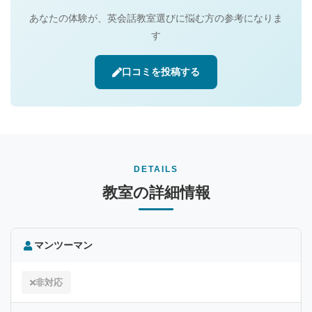
あなたの体験が、英会話教室選びに悩む方の参考になりま
す
口コミを投稿する
DETAILS
教室の詳細情報
マンツーマン
非対応