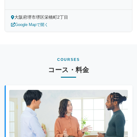
大阪府堺市堺区栄橋町2丁目
Google Mapで開く
COURSES
コース・料金