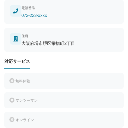
電話番号
072-223-xxxx
住所
大阪府堺市堺区栄橋町2丁目
対応サービス
無料体験
マンツーマン
オンライン