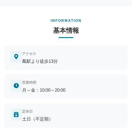
INFORMATION
基本情報
アクセス
鳳駅より徒歩13分
営業時間
月～金：10:00～20:00
定休日
土日（不定期）