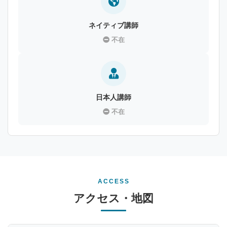
ネイティブ講師
不在
日本人講師
不在
ACCESS
アクセス・地図