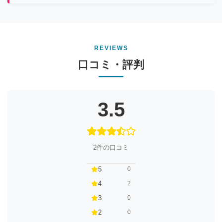
REVIEWS
口コミ・評判
3.5
2件の口コミ
5
0
4
2
3
0
2
0