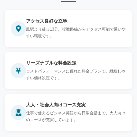
アクセス良好な立地
鳳駅より徒歩13分。複数路線からアクセス可能で通いや
すい環境です。
リーズナブルな料金設定
コストパフォーマンスに優れた料金プランで、継続しや
すい価格設定です。
大人・社会人向けコース充実
仕事で使えるビジネス英語から日常会話まで、大人向け
のコースが充実しています。