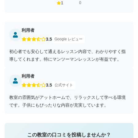
1
0
利用者
3.5
Google レビュー
初心者でも安心して通えるレッスン内容で、わかりやすく指
導してくれます。特にマンツーマンレッスンが有益です。
利用者
3.5
公式サイト
教室の雰囲気がアットホームで、リラックスして学べる環境
です。子供にもぴったりな内容が充実しています。
この教室の口コミを投稿しませんか？