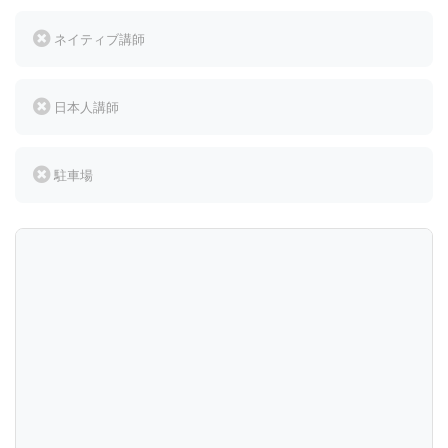
ネイティブ講師
日本人講師
駐車場