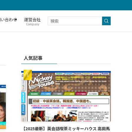
問い合わせ
運営会社
Company
人気記事
【2025最新】英会話喫茶ミッキーハウス 高田馬