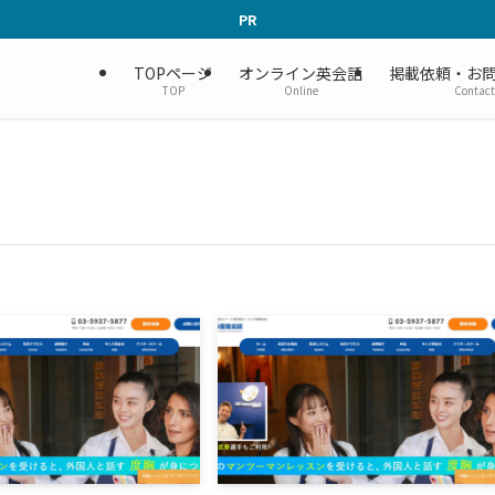
PR
TOPページ
オンライン英会話
掲載依頼・お
TOP
Online
Contact