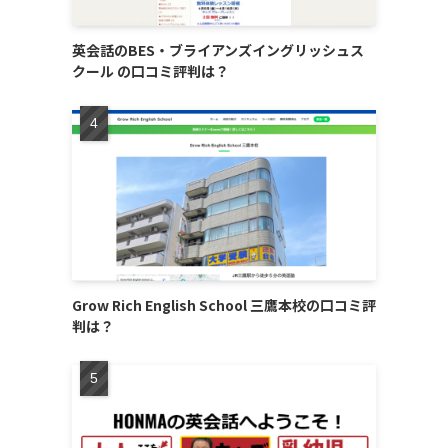
英会話のBES・ブライアンズイングリッシュス
クール の口コミ評判は？
Grow Rich English School 三鷹本校の口コミ評
判は？