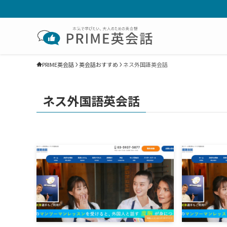
PRIME英会話
英会話おすすめ
ネス外国語英会話
ネス外国語英会話