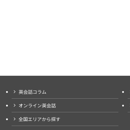
英会話コラム
オンライン英会話
全国エリアから探す