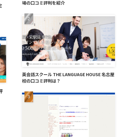
場の口コミ評判を紹介
ミ
英会話スクール THE LANGUAGE HOUSE 名古屋
校の口コミ評判は？
評