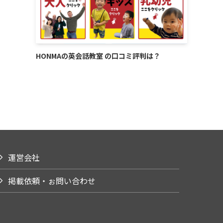
HONMAの英会話教室 の口コミ評判は？
運営会社
掲載依頼・ぉ問い合わせ