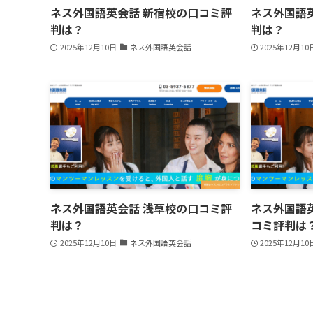
ネス外国語英会話 新宿校の口コミ評
ネス外国語
判は？
判は？
2025年12月10日
ネス外国語英会話
2025年12月10
ネス外国語英会話 浅草校の口コミ評
ネス外国語
判は？
コミ評判は
2025年12月10日
ネス外国語英会話
2025年12月10