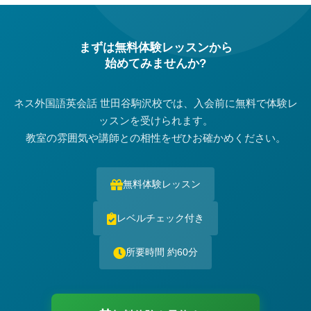
まずは無料体験レッスンから
始めてみませんか?
ネス外国語英会話 世田谷駒沢校では、入会前に無料で体験レ
ッスンを受けられます。
教室の雰囲気や講師との相性をぜひお確かめください。
無料体験レッスン
レベルチェック付き
所要時間 約60分