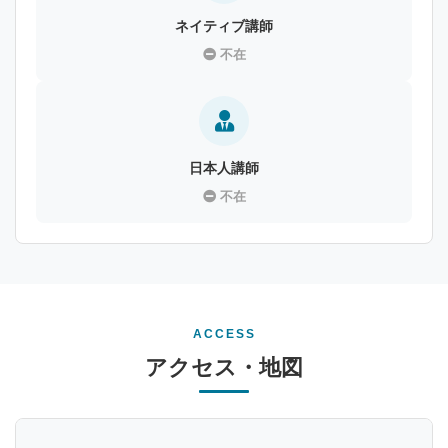
ネイティブ講師
不在
日本人講師
不在
ACCESS
アクセス・地図