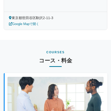
東京都世田谷区駒沢2-11-3
Google Mapで開く
COURSES
コース・料金