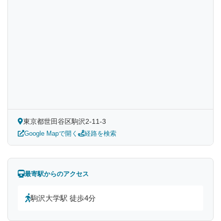
東京都世田谷区駒沢2-11-3
Google Mapで開く
経路を検索
最寄駅からのアクセス
駒沢大学駅 徒歩4分