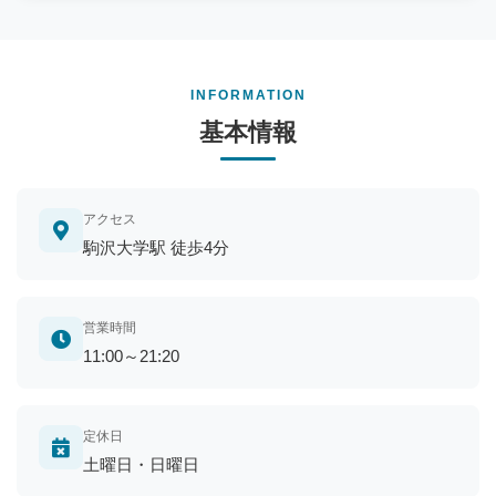
INFORMATION
基本情報
アクセス
駒沢大学駅 徒歩4分
営業時間
11:00～21:20
定休日
土曜日・日曜日