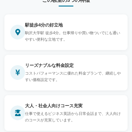
この教室の3つの特徴
駅徒歩4分の好立地
駒沢大学駅 徒歩4分。仕事帰りや買い物ついでにも通い
やすい便利な立地です。
リーズナブルな料金設定
コストパフォーマンスに優れた料金プランで、継続しや
すい価格設定です。
大人・社会人向けコース充実
仕事で使えるビジネス英語から日常会話まで、大人向け
のコースが充実しています。