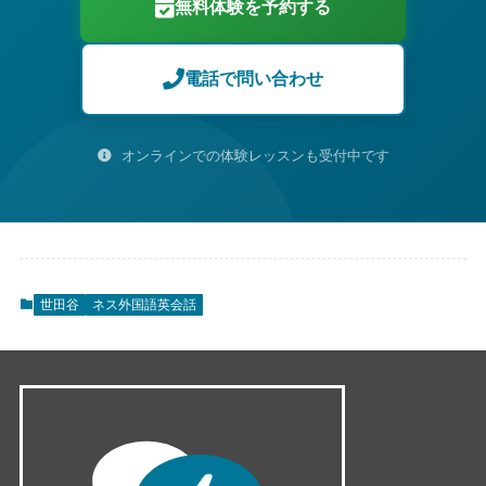
無料体験を予約する
電話で問い合わせ
オンラインでの体験レッスンも受付中です
世田谷
ネス外国語英会話