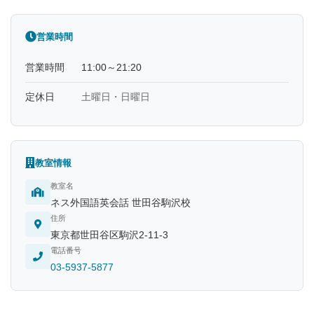
営業時間
営業時間
11:00～21:20
定休日
土曜日・日曜日
教室情報
教室名
ネス外国語英会話 世田谷駒沢校
住所
東京都世田谷区駒沢2-11-3
電話番号
03-5937-5877