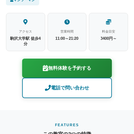
アクセス
営業時間
料金目安
駒沢大学駅 徒歩4
11:00～21:20
3400円～
分
無料体験を予約する
電話で問い合わせ
FEATURES