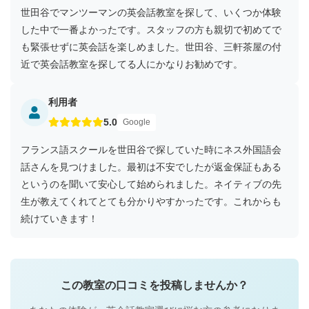
世田谷でマンツーマンの英会話教室を探して、いくつか体験
した中で一番よかったです。スタッフの方も親切で初めてで
も緊張せずに英会話を楽しめました。世田谷、三軒茶屋の付
近で英会話教室を探してる人にかなりお勧めです。
利用者
5.0
Google
フランス語スクールを世田谷で探していた時にネス外国語会
話さんを見つけました。最初は不安でしたが返金保証もある
というのを聞いて安心して始められました。ネイティブの先
生が教えてくれてとても分かりやすかったです。これからも
続けていきます！
この教室の口コミを投稿しませんか？