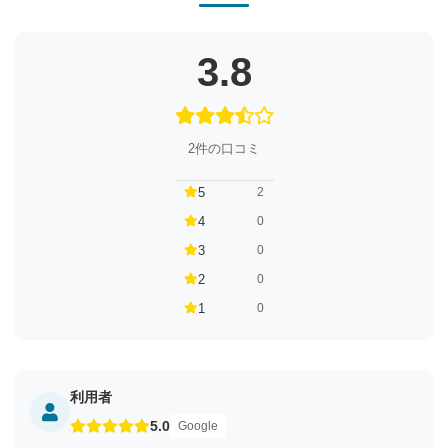
3.8
2件の口コミ
5
2
4
0
3
0
2
0
1
0
利用者
5.0
Google