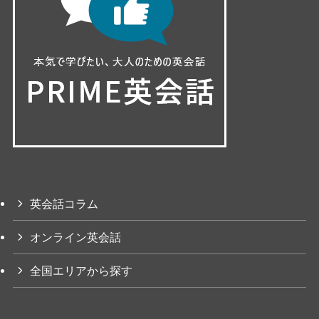
英会話コラム
オンライン英会話
全国エリアから探す