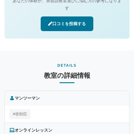
あなたの体験が、英会話教室選びに悩む方の参考になりま
す
口コミを投稿する
DETAILS
教室の詳細情報
マンツーマン
非対応
オンラインレッスン