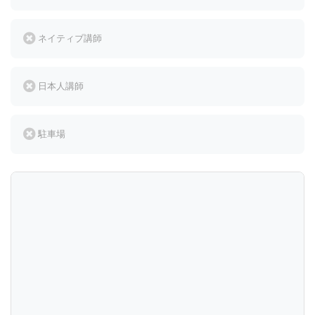
ネイティブ講師
日本人講師
駐車場