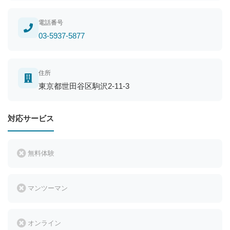
電話番号
03-5937-5877
住所
東京都世田谷区駒沢2-11-3
対応サービス
無料体験
マンツーマン
オンライン