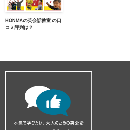
HONMAの英会話教室 の口
コミ評判は？