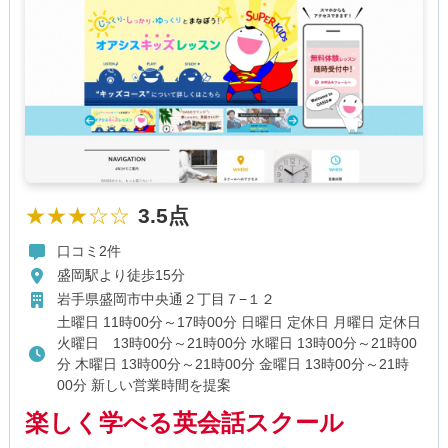
★★★☆☆
3.5点
口コミ2件
盛岡駅より徒歩15分
岩手県盛岡市中央通２丁目７−１２
土曜日 11時00分～17時00分 日曜日 定休日 月曜日 定休日
火曜日 13時00分～21時00分 水曜日 13時00分～21時00
分 木曜日 13時00分～21時00分 金曜日 13時00分～21時
00分 新しい営業時間を提案
楽しく学べる英会話スクール