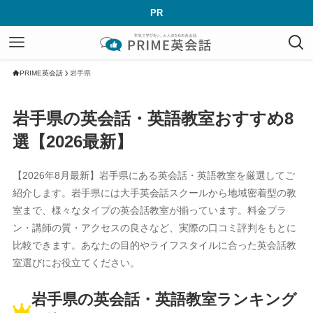
PR
PRIME英会話
岩手県
岩手県の英会話・英語教室おすすめ8
選【2026最新】
【2026年8月最新】岩手県にある英会話・英語教室を厳選してご
紹介します。岩手県には大手英会話スクールから地域密着型の教
室まで、様々なタイプの英会話教室が揃っています。料金プラ
ン・講師の質・アクセスの良さなど、実際の口コミ評判をもとに
比較できます。あなたの目的やライフスタイルに合った英会話教
室選びにお役立てください。
岩手県の英会話・英語教室ランキング