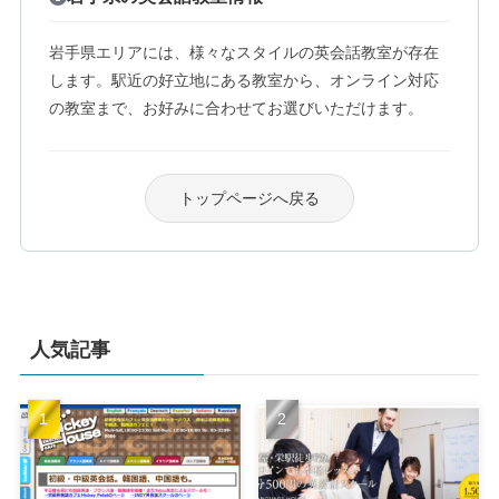
岩手県エリアには、様々なスタイルの英会話教室が存在
します。駅近の好立地にある教室から、オンライン対応
の教室まで、お好みに合わせてお選びいただけます。
トップページへ戻る
人気記事