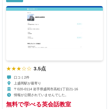
★★★☆☆
3.5点
口コミ2件
上盛岡駅が最寄り
〒020-0114 岩手県盛岡市高松1丁目21-16
情報が公開されていませんでした。
無料で学べる英会話教室