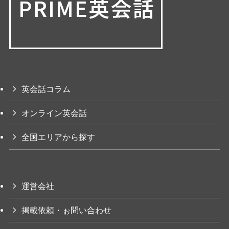
英会話コラム
オンライン英会話
全国エリアから探す
運営会社
掲載依頼・ぉ問い合わせ