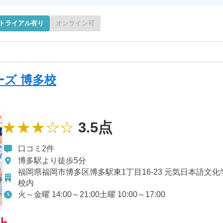
トライアル有り
オンライン可
ーズ 博多校
★★★☆☆
3.5点
口コミ2件
博多駅より徒歩5分
福岡県福岡市博多区博多駅東1丁目16-23 元気日本語文化
校内
火～金曜 14:00～21:00土曜 10:00～17:00