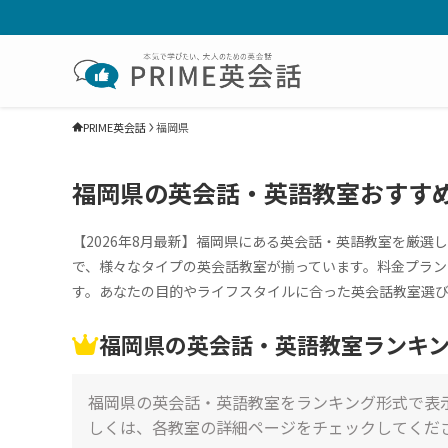
PRIME英会話
福岡県
福岡県の英会話・英語教室おすすめ1
【2026年8月最新】福岡県にある英会話・英語教室を厳
で、様々なタイプの英会話教室が揃っています。料金プラン
す。あなたの目的やライフスタイルに合った英会話教室選
福岡県の英会話・英語教室ランキング 
福岡県の英会話・英語教室をランキング形式で表
しくは、各教室の詳細ページをチェックしてくだ