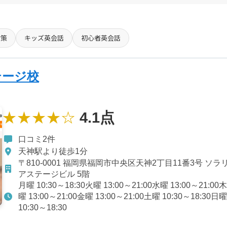
対策
キッズ英会話
初心者英会話
テージ校
★★★★☆
4.1点
口コミ2件
天神駅より徒歩1分
〒810-0001 福岡県福岡市中央区天神2丁目11番3号 ソラ
アステージビル 5階
月曜 10:30～18:30火曜 13:00～21:00水曜 13:00～21:00
曜 13:00～21:00金曜 13:00～21:00土曜 10:30～18:30日
10:30～18:30