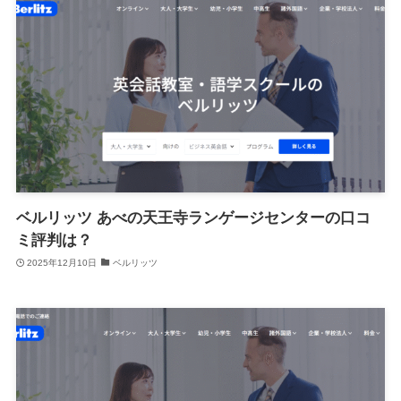
ベルリッツ あべの天王寺ランゲージセンターの口コ
ミ評判は？
2025年12月10日
ベルリッツ