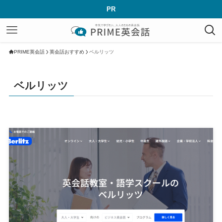
PR
PRIME英会話
英会話おすすめ
ベルリッツ
ベルリッツ