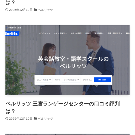
は？
2025年12月10日
ベルリッツ
ベルリッツ 三宮ランゲージセンターの口コミ評判
は？
2025年12月10日
ベルリッツ