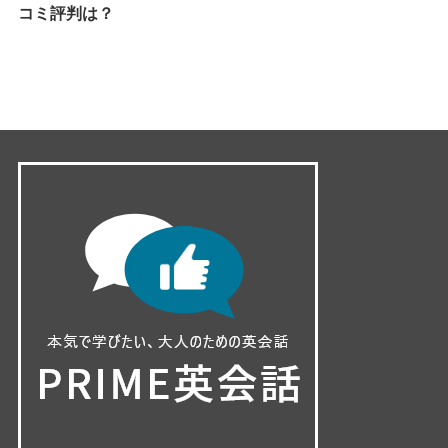
コミ評判は？