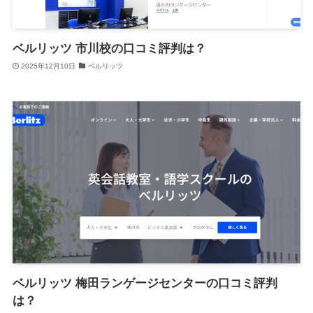
ベルリッツ 市川校の口コミ評判は？
2025年12月10日
ベルリッツ
ベルリッツ 梅田ランゲージセンターの口コミ評判
は？