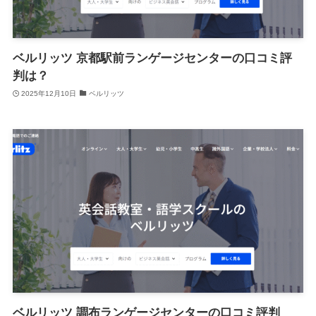
ベルリッツ 京都駅前ランゲージセンターの口コミ評
判は？
2025年12月10日
ベルリッツ
ベルリッツ 調布ランゲージセンターの口コミ評判