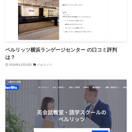
ベルリッツ横浜ランゲージセンター の口コミ評判
は？
2025年12月10日
ベルリッツ