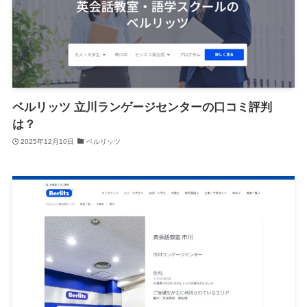
ベルリッツ 立川ランゲージセンターの口コミ評判
は？
2025年12月10日
ベルリッツ