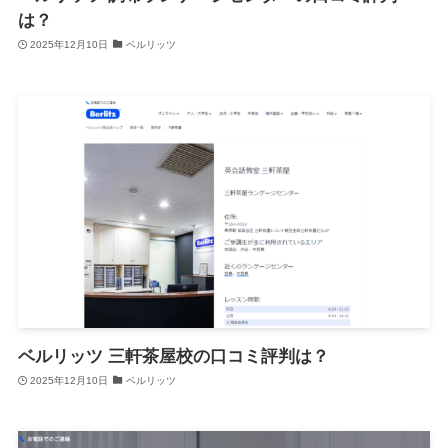
は？
2025年12月10日
ベルリッツ
ベルリッツ 三軒茶屋校の口コミ評判は？
2025年12月10日
ベルリッツ