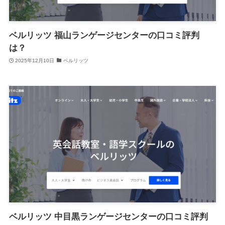
ベルリッツ 福山ランゲージセンターの口コミ評判
は？
2025年12月10日
ベルリッツ
ベルリッツ 中目黒ランゲージセンターの口コミ評判