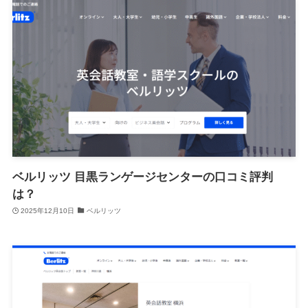
ベルリッツ 目黒ランゲージセンターの口コミ評判
は？
2025年12月10日
ベルリッツ