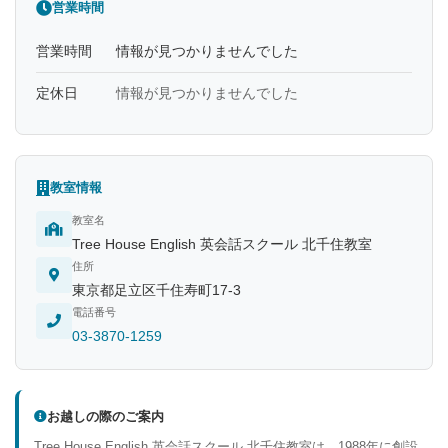
営業時間
営業時間
情報が見つかりませんでした
定休日
情報が見つかりませんでした
教室情報
教室名
Tree House English 英会話スクール 北千住教室
住所
東京都足立区千住寿町17-3
電話番号
03-3870-1259
お越しの際のご案内
Tree House English 英会話スクール 北千住教室は、1988年に創設