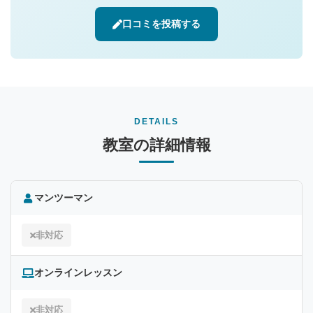
口コミを投稿する
DETAILS
教室の詳細情報
マンツーマン
非対応
オンラインレッスン
非対応