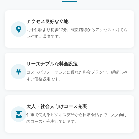
アクセス良好な立地
北千住駅より徒歩12分。複数路線からアクセス可能で通
いやすい環境です。
リーズナブルな料金設定
コストパフォーマンスに優れた料金プランで、継続しや
すい価格設定です。
大人・社会人向けコース充実
仕事で使えるビジネス英語から日常会話まで、大人向け
のコースが充実しています。