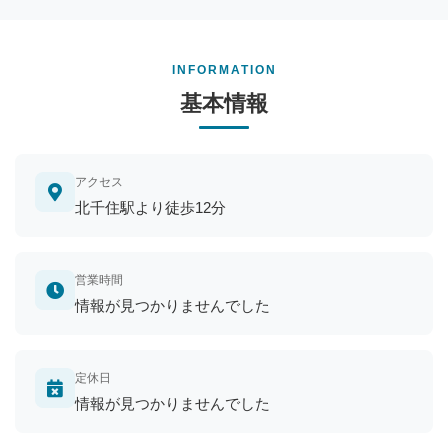
INFORMATION
基本情報
アクセス
北千住駅より徒歩12分
営業時間
情報が見つかりませんでした
定休日
情報が見つかりませんでした