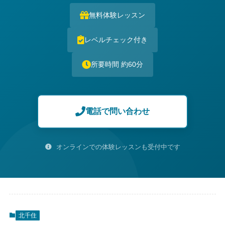
無料体験レッスン
レベルチェック付き
所要時間 約60分
電話で問い合わせ
オンラインでの体験レッスンも受付中です
北千住