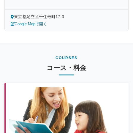
東京都足立区千住寿町17-3
Google Mapで開く
COURSES
コース・料金