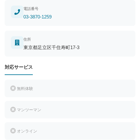
電話番号
03-3870-1259
住所
東京都足立区千住寿町17-3
対応サービス
無料体験
マンツーマン
オンライン