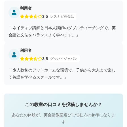
利用者
3.5
レスナビ英会話
「ネイティブ講師と日本人講師のダブルティーチングで、英
会話と文法をバランスよく学べます。」
利用者
3.5
グッバイジャパン
「少人数制のアットホームな環境で、子供から大人まで楽し
く英語を学べるスクールです。」
この教室の口コミを投稿しませんか？
あなたの体験が、英会話教室選びに悩む方の参考になりま
す