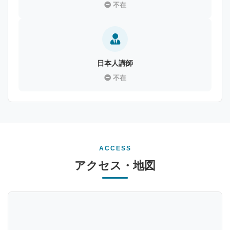
不在
日本人講師
不在
ACCESS
アクセス・地図