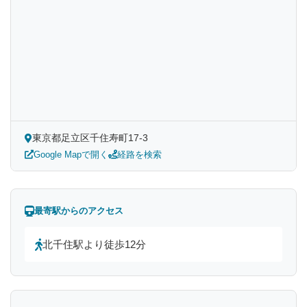
東京都足立区千住寿町17-3
Google Mapで開く
経路を検索
最寄駅からのアクセス
北千住駅より徒歩12分