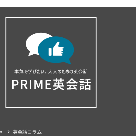
英会話コラム