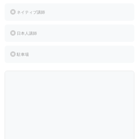
ネイティブ講師
日本人講師
駐車場