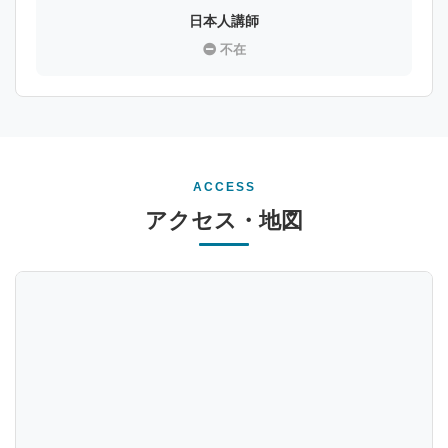
日本人講師
不在
ACCESS
アクセス・地図