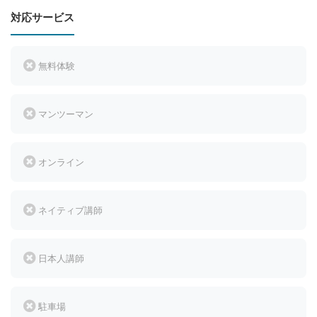
対応サービス
無料体験
マンツーマン
オンライン
ネイティブ講師
日本人講師
駐車場