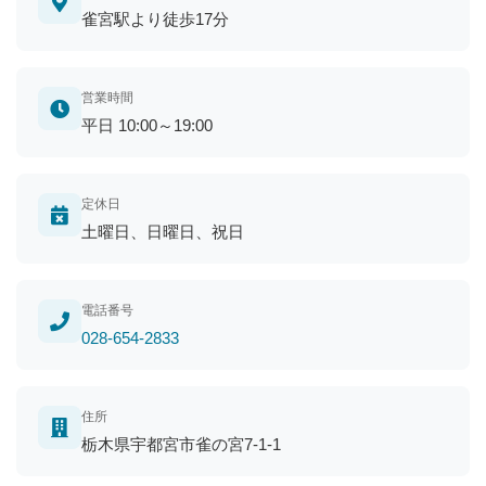
雀宮駅より徒歩17分
営業時間
平日 10:00～19:00
定休日
土曜日、日曜日、祝日
電話番号
028-654-2833
住所
栃木県宇都宮市雀の宮7-1-1