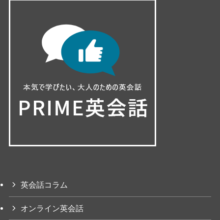
英会話コラム
オンライン英会話