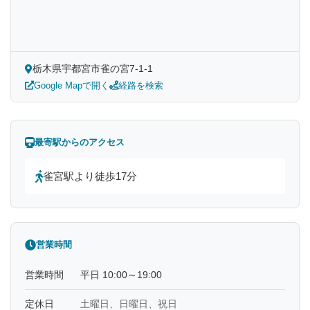
栃木県宇都宮市雀の宮7-1-1
Google Mapで開く
経路を検索
最寄駅からのアクセス
雀宮駅より徒歩17分
営業時間
営業時間
平日 10:00～19:00
定休日
土曜日、日曜日、祝日