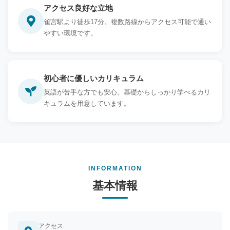
アクセス良好な立地
雀宮駅より徒歩17分。複数路線からアクセス可能で通い
やすい環境です。
初心者に優しいカリキュラム
英語が苦手な方でも安心。基礎からしっかり学べるカリ
キュラムを用意しています。
INFORMATION
基本情報
アクセス