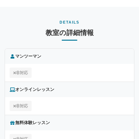
DETAILS
教室の詳細情報
マンツーマン
非対応
オンラインレッスン
非対応
無料体験レッスン