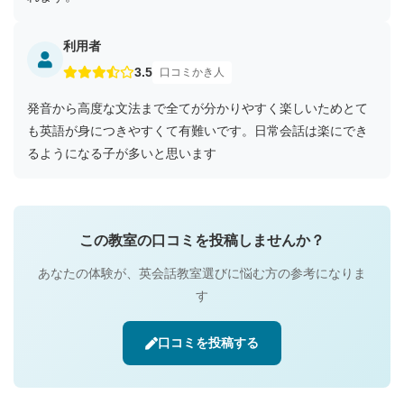
利用者
3.5
口コミかき人
発音から高度な文法まで全てが分かりやすく楽しいためとて
も英語が身につきやすくて有難いです。日常会話は楽にでき
るようになる子が多いと思います
この教室の口コミを投稿しませんか？
あなたの体験が、英会話教室選びに悩む方の参考になりま
す
口コミを投稿する