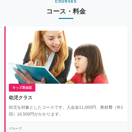
COURSES
コース・料金
キッズ英会話
幼児クラス
幼児を対象としたコースです。入会金11,000円、教材費（年1
回）16,500円がかかります。
グループ