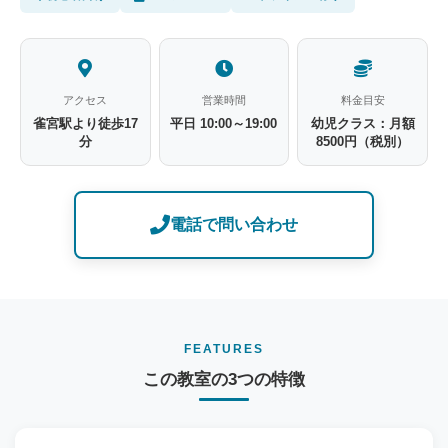
アクセス
営業時間
料金目安
雀宮駅より徒歩17
平日 10:00～19:00
幼児クラス：月額
分
8500円（税別）
電話で問い合わせ
FEATURES
この教室の3つの特徴