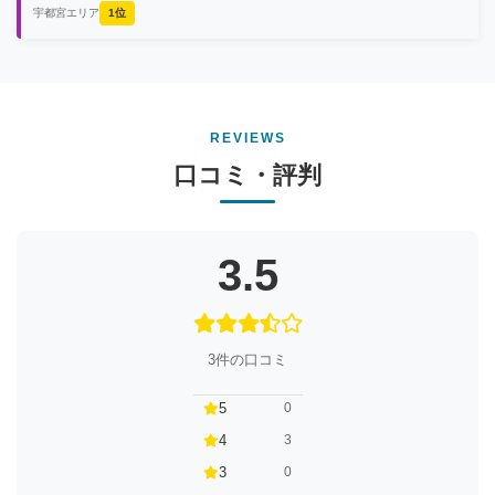
宇都宮エリア
1位
REVIEWS
口コミ・評判
3.5
3件の口コミ
5
0
4
3
3
0