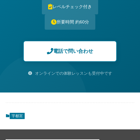
レベルチェック付き
所要時間 約60分
電話で問い合わせ
オンラインでの体験レッスンも受付中です
宇都宮