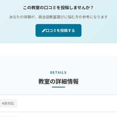
この教室の口コミを投稿しませんか？
あなたの体験が、英会話教室選びに悩む方の参考になります
口コミを投稿する
DETAILS
教室の詳細情報
非対応