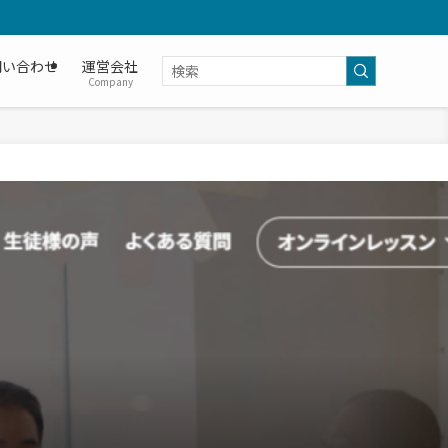
問い合わせ
運営会社
Company