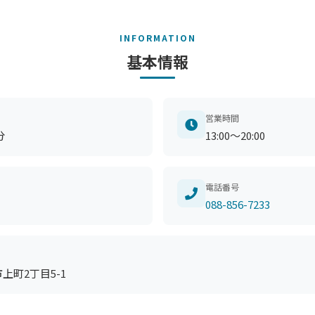
INFORMATION
基本情報
営業時間
分
13:00～20:00
電話番号
088-856-7233
市上町2丁目5-1