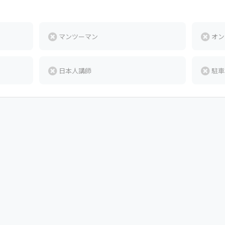
マンツーマン
オン
日本人講師
駐車