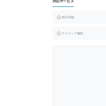
対応サービス
無料体験
ネイティブ講師