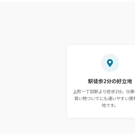
駅徒歩2分の好立地
上町一丁目駅より徒歩2分。仕事
買い物ついでにも通いやすい便
地です。