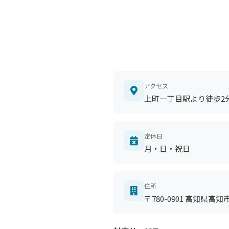
アクセス
上町一丁目駅より徒歩2
定休日
月・日・祝日
住所
〒780-0901 高知県高知