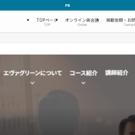
PR
TOPページ
オンライン英会話
掲載依頼・お
TOP
Online
Contact