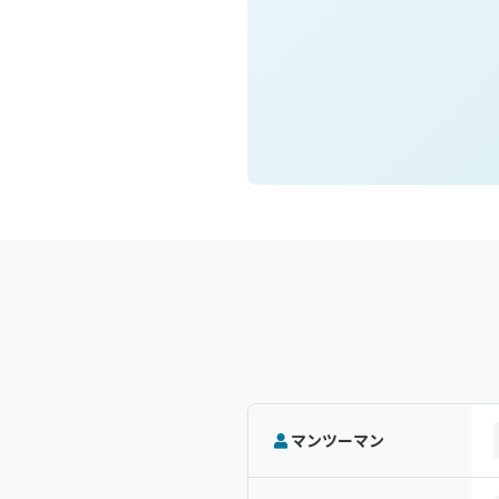
マンツーマン