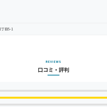
2丁目5-1
REVIEWS
口コミ・評判