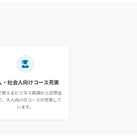
人・社会人向けコース充実
で使えるビジネス英語から日常会
で、大人向けのコースが充実して
います。