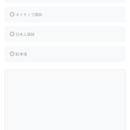
ネイティブ講師
日本人講師
駐車場