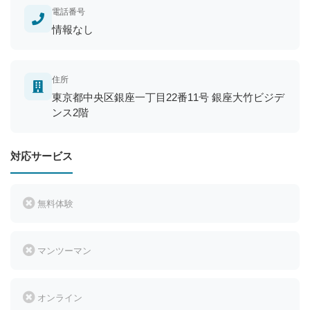
電話番号
情報なし
住所
東京都中央区銀座一丁目22番11号 銀座大竹ビジデ
ンス2階
対応サービス
無料体験
マンツーマン
オンライン