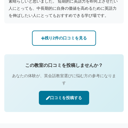
素晴らしいと思いました。 短期的に英語力を即向上させたい
人にとっても、中長期的に自身の価値を高めるために英語力
を伸ばしたい人にとってもおすすめできる学び場です。
残り2件の口コミを見る
この教室の口コミを投稿しませんか？
あなたの体験が、英会話教室選びに悩む方の参考になりま
す
口コミを投稿する