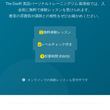
The DooR 英語パーソナルトレーニングジム 銀座校では、入
会前に無料で体験レッスンを受けられます。
教室の雰囲気や講師との相性をぜひお確かめください。
無料体験レッスン
レベルチェック付き
所要時間 約60分
オンラインでの体験レッスンも受付中です