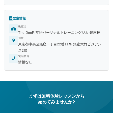
教室情報
教室名
The DooR 英語パーソナルトレーニングジム 銀座校
住所
東京都中央区銀座一丁目22番11号 銀座大竹ビジデン
ス2階
電話番号
情報なし
まずは無料体験レッスンから
始めてみませんか?