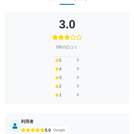
3.0
5件の口コミ
5
5
4
0
3
0
2
0
1
0
利用者
5.0
Google