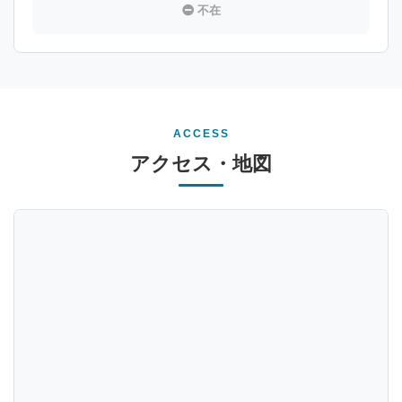
不在
ACCESS
アクセス・地図