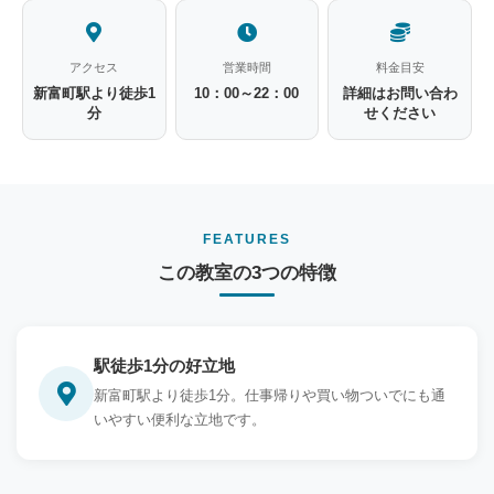
アクセス
営業時間
料金目安
新富町駅より徒歩1
10：00～22：00
詳細はお問い合わ
分
せください
FEATURES
この教室の3つの特徴
駅徒歩1分の好立地
新富町駅より徒歩1分。仕事帰りや買い物ついでにも通
いやすい便利な立地です。