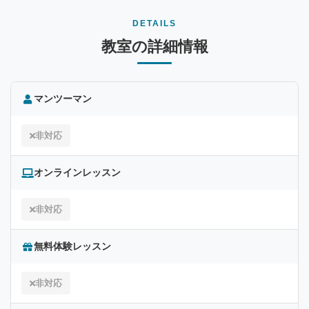
DETAILS
教室の詳細情報
マンツーマン
非対応
オンラインレッスン
非対応
無料体験レッスン
非対応