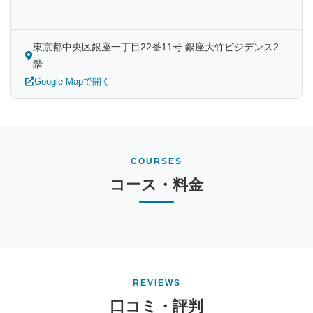
東京都中央区銀座一丁目22番11号 銀座大竹ビジデンス2
階
Google Mapで開く
COURSES
コース・料金
REVIEWS
口コミ・評判