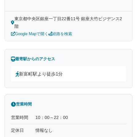
東京都中央区銀座一丁目22番11号 銀座大竹ビジデンス2
階
Google Mapで開く
経路を検索
最寄駅からのアクセス
新富町駅より徒歩1分
営業時間
営業時間
10：00～22：00
定休日
情報なし