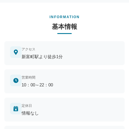
INFORMATION
基本情報
アクセス
新富町駅より徒歩1分
営業時間
10：00～22：00
定休日
情報なし