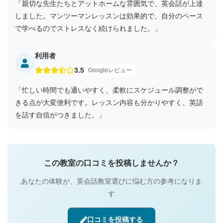
「親切な先生たちとアットホームな雰囲気で、英会話が上達
しました。マンツーマンレッスンは効果的で、自分のペース
で学べるのでストレスなく続けられました。」
利用者
3.5
Googleレビュー
「忙しい時間でも通いやすく、柔軟にスケジュール調整がで
きる点が大変便利です。レッスン内容も分かりやすく、英語
を話す自信がつきました。」
この教室の口コミを投稿しませんか？
あなたの体験が、英会話教室選びに悩む方の参考になりま
す
口コミを投稿する