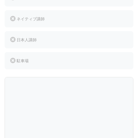
ネイティブ講師
日本人講師
駐車場