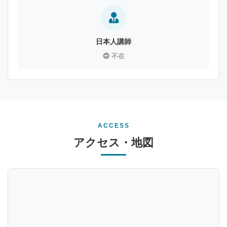
日本人講師
不在
ACCESS
アクセス・地図