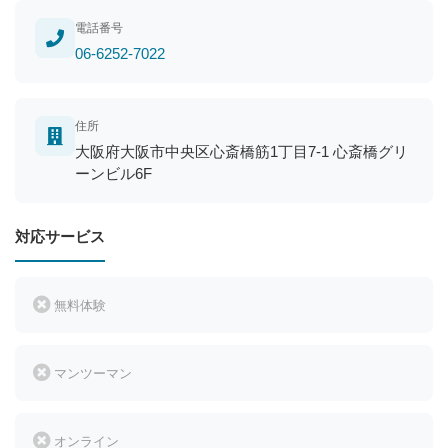
電話番号
06-6252-7022
住所
大阪府大阪市中央区心斎橋筋1丁目7-1 心斎橋グリ
ーンビル6F
対応サービス
無料体験
マンツーマン
オンライン