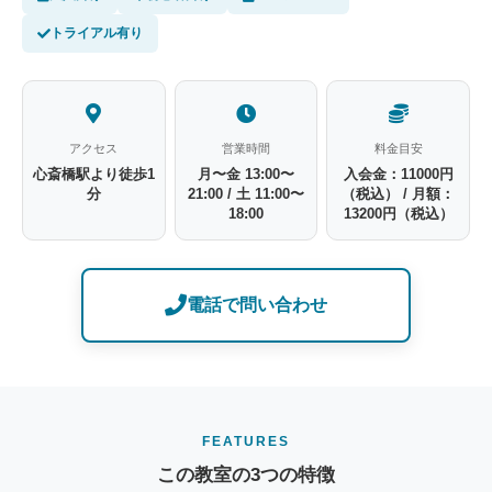
トライアル有り
アクセス
営業時間
料金目安
心斎橋駅より徒歩1
月〜金 13:00〜
入会金：11000円
分
21:00 / 土 11:00〜
（税込） / 月額：
18:00
13200円（税込）
電話で問い合わせ
FEATURES
この教室の3つの特徴