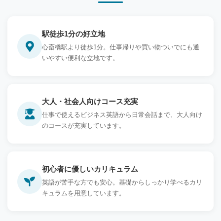
駅徒歩1分の好立地
心斎橋駅より徒歩1分。仕事帰りや買い物ついでにも通
いやすい便利な立地です。
大人・社会人向けコース充実
仕事で使えるビジネス英語から日常会話まで、大人向け
のコースが充実しています。
初心者に優しいカリキュラム
英語が苦手な方でも安心。基礎からしっかり学べるカリ
キュラムを用意しています。