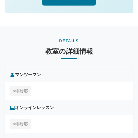
DETAILS
教室の詳細情報
マンツーマン
非対応
オンラインレッスン
非対応