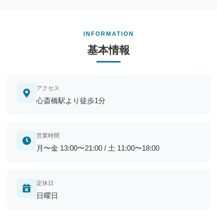
INFORMATION
基本情報
アクセス
心斎橋駅より徒歩1分
営業時間
月〜金 13:00〜21:00 / 土 11:00〜18:00
定休日
日曜日