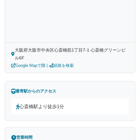
大阪府大阪市中央区心斎橋筋1丁目7-1 心斎橋グリーンビ
ル6F
Google Mapで開く
経路を検索
最寄駅からのアクセス
心斎橋駅より徒歩1分
営業時間