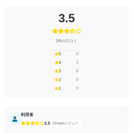
3.5
2件の口コミ
5
0
4
2
3
0
2
0
1
0
利用者
3.5
Googleレビュー