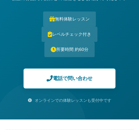
無料体験レッスン
レベルチェック付き
所要時間 約60分
電話で問い合わせ
オンラインでの体験レッスンも受付中です