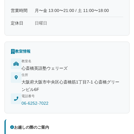
営業時間
月〜金 13:00〜21:00 / 土 11:00〜18:00
定休日
日曜日
教室情報
教室名
心斎橋英語塾ウェリーズ
住所
大阪府大阪市中央区心斎橋筋1丁目7-1 心斎橋グリー
ンビル6F
電話番号
06-6252-7022
お越しの際のご案内