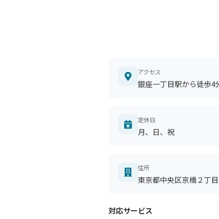
アクセス
銀座一丁目駅から徒歩4
定休日
月、日、祝
住所
東京都中央区京橋２丁目
対応サービス