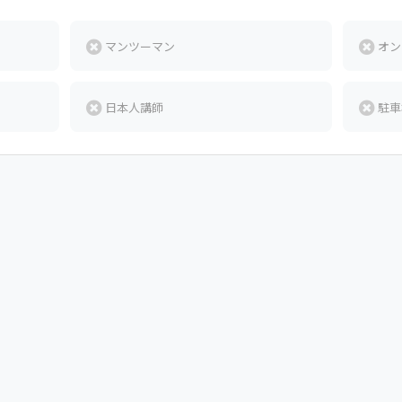
マンツーマン
オン
日本人講師
駐車