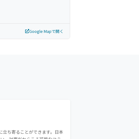
Google Mapで開く
に立ち寄ることができます。日本