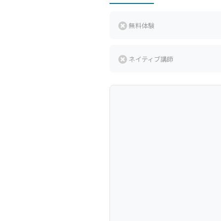
無料体験
ネイティブ講師