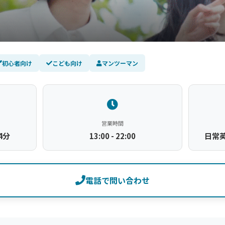
初心者向け
こども向け
マンツーマン
営業時間
4分
13:00 - 22:00
日常英
電話で問い合わせ