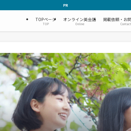
PR
TOPページ
オンライン英会話
掲載依頼・お
TOP
Online
Contact