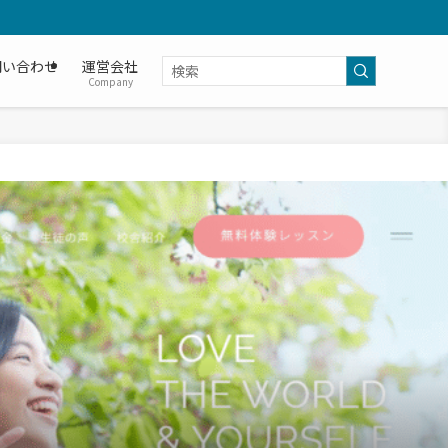
問い合わせ
運営会社
Company