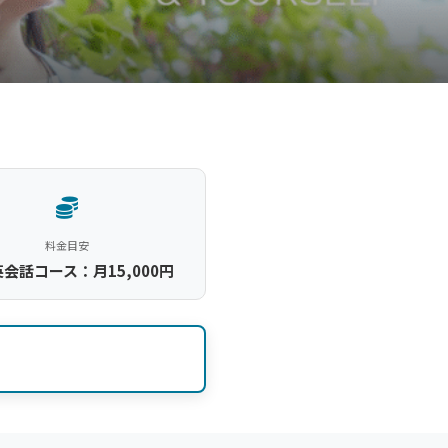
料金目安
会話コース：月15,000円