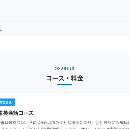
１
COURSES
コース・料金
常英会話
常英会話コース
校舎は最寄り駅から徒歩5分以内の便利な場所にあり、会社帰りにも気軽