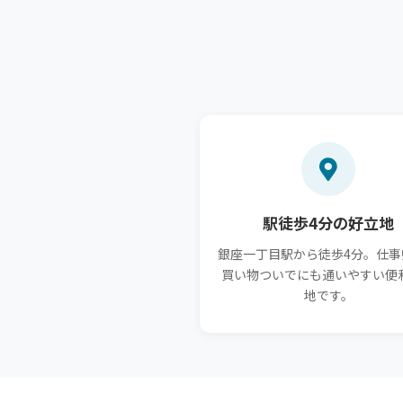
駅徒歩4分の好立地
銀座一丁目駅から徒歩4分。仕事
買い物ついでにも通いやすい便
地です。