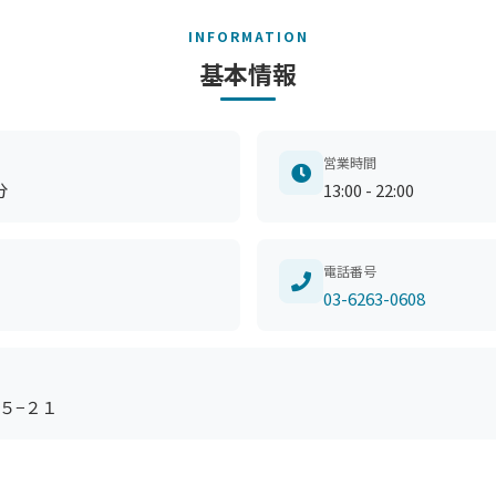
INFORMATION
基本情報
営業時間
分
13:00 - 22:00
電話番号
03-6263-0608
５−２１