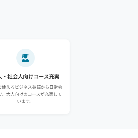
人・社会人向けコース充実
で使えるビジネス英語から日常会
で、大人向けのコースが充実して
います。