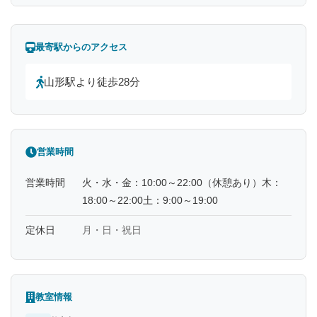
最寄駅からのアクセス
山形駅より徒歩28分
営業時間
営業時間
火・水・金：10:00～22:00（休憩あり）木：
18:00～22:00土：9:00～19:00
定休日
月・日・祝日
教室情報