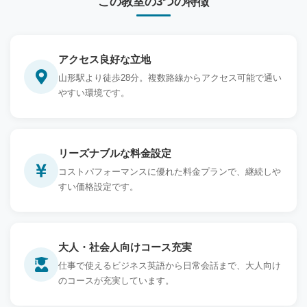
この教室の3つの特徴
アクセス良好な立地
山形駅より徒歩28分。複数路線からアクセス可能で通い
やすい環境です。
リーズナブルな料金設定
コストパフォーマンスに優れた料金プランで、継続しや
すい価格設定です。
大人・社会人向けコース充実
仕事で使えるビジネス英語から日常会話まで、大人向け
のコースが充実しています。