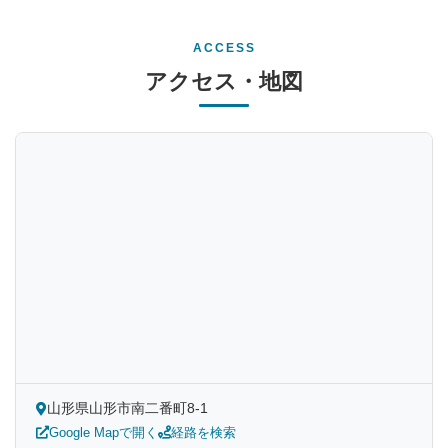
ACCESS
アクセス・地図
山形県山形市南二番町8-1
Google Mapで開く
経路を検索