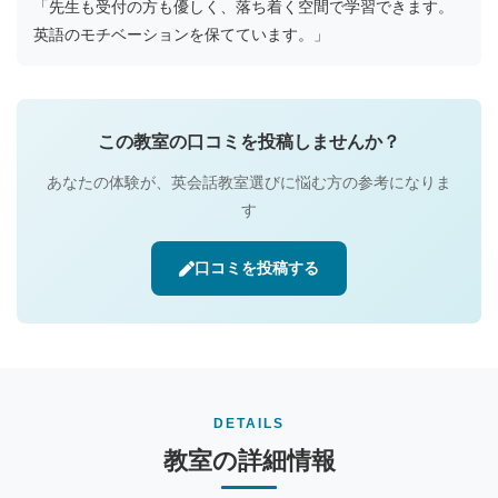
「先生も受付の方も優しく、落ち着く空間で学習できます。
英語のモチベーションを保てています。」
この教室の口コミを投稿しませんか？
あなたの体験が、英会話教室選びに悩む方の参考になりま
す
口コミを投稿する
DETAILS
教室の詳細情報