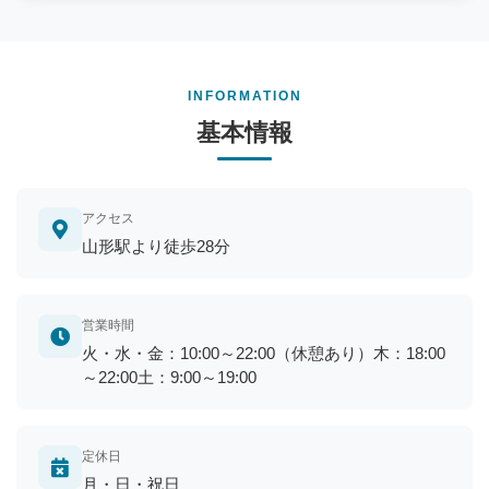
INFORMATION
基本情報
アクセス
山形駅より徒歩28分
営業時間
火・水・金：10:00～22:00（休憩あり）木：18:00
～22:00土：9:00～19:00
定休日
月・日・祝日