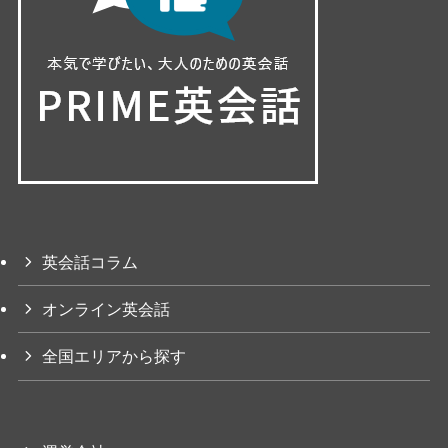
英会話コラム
オンライン英会話
全国エリアから探す