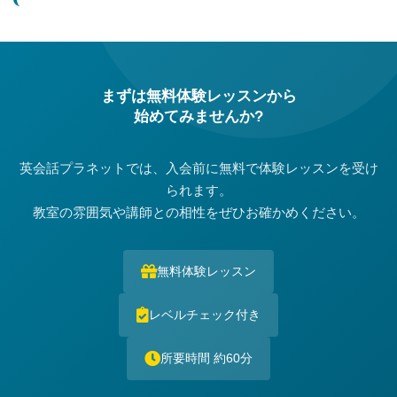
まずは無料体験レッスンから
始めてみませんか?
英会話プラネットでは、入会前に無料で体験レッスンを受け
られます。
教室の雰囲気や講師との相性をぜひお確かめください。
無料体験レッスン
レベルチェック付き
所要時間 約60分