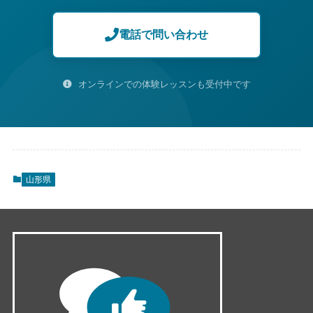
電話で問い合わせ
オンラインでの体験レッスンも受付中です
山形県