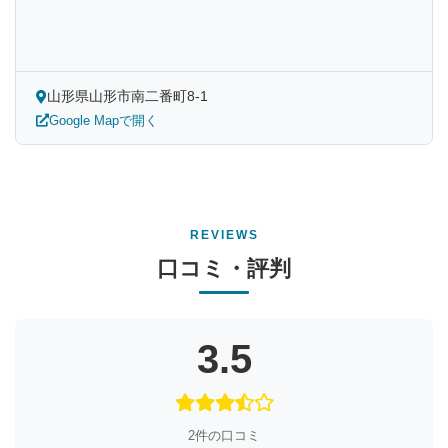
山形県山形市南二番町8-1
Google Mapで開く
REVIEWS
口コミ・評判
3.5
2件の口コミ