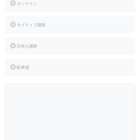
オンライン
ネイティブ講師
日本人講師
駐車場