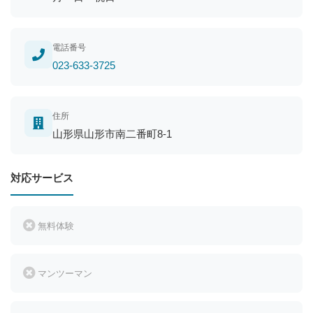
電話番号
023-633-3725
住所
山形県山形市南二番町8-1
対応サービス
無料体験
マンツーマン