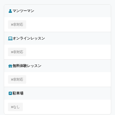
マンツーマン
非対応
オンラインレッスン
非対応
無料体験レッスン
非対応
駐車場
なし