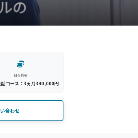
料金目安
話コース：3ヵ月340,000円
い合わせ