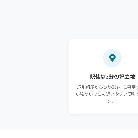
駅徒歩3分の好立地
JR川崎駅から徒歩3分。仕事帰
い物ついでにも通いやすい便利
です。