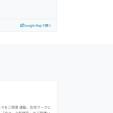
Google Mapで開く
スをご用意 通勤、在宅ワークに