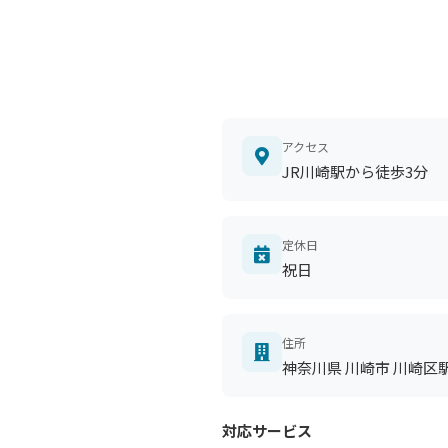
アクセス
JR川崎駅から徒歩3分
定休日
祝日
住所
神奈川県 川崎市 川崎区駅前
対応サービス