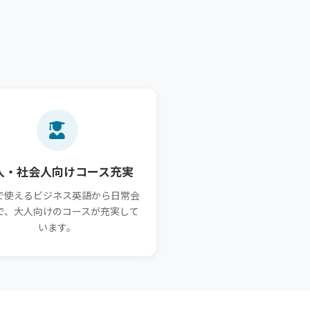
人・社会人向けコース充実
で使えるビジネス英語から日常会
で、大人向けのコースが充実して
います。