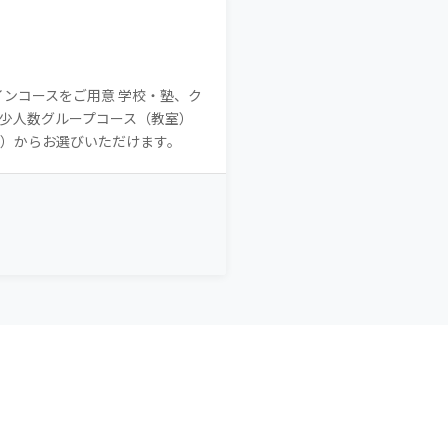
ンコースをご用意 学校・塾、ク
超少人数グループコース（教室）
）からお選びいただけます。