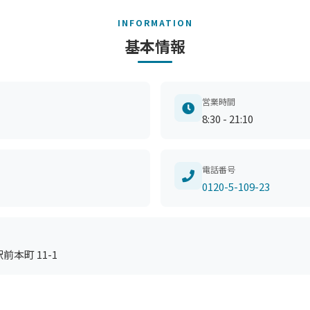
INFORMATION
基本情報
営業時間
8:30 - 21:10
電話番号
0120-5-109-23
本町 11-1