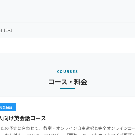
11-1
COURSES
コース・料金
常英会話
人向け英会話コース
なたの予定に合わせて、 教室・オンライン自由選択と完全オンラインコー