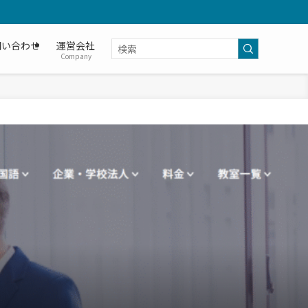
問い合わせ
運営会社
Company