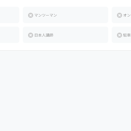
マンツーマン
オン
日本人講師
駐車