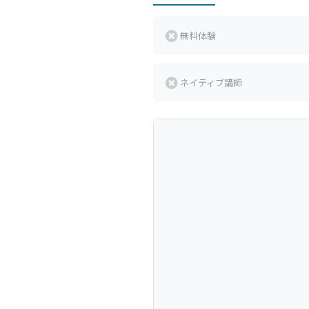
無料体験
ネイティブ講師