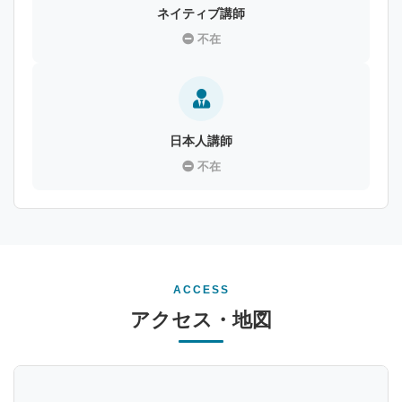
ネイティブ講師
不在
日本人講師
不在
ACCESS
アクセス・地図