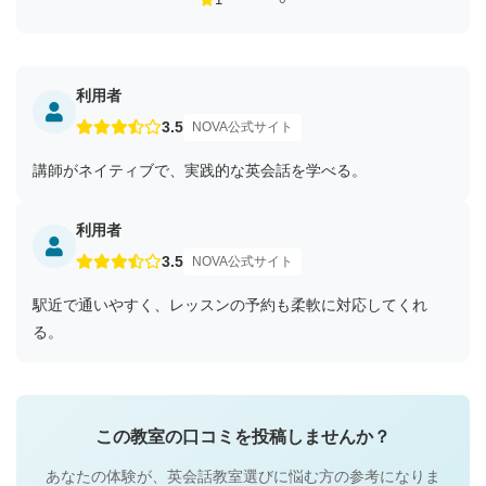
利用者
3.5
NOVA公式サイト
講師がネイティブで、実践的な英会話を学べる。
利用者
3.5
NOVA公式サイト
駅近で通いやすく、レッスンの予約も柔軟に対応してくれ
る。
この教室の口コミを投稿しませんか？
あなたの体験が、英会話教室選びに悩む方の参考になりま