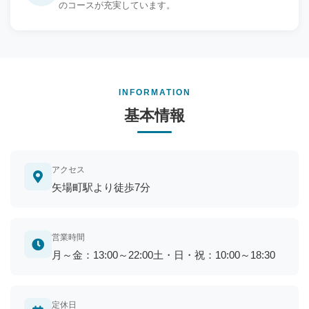
のコースが充実しています。
INFORMATION
基本情報
アクセス
矢場町駅より徒歩7分
営業時間
月～金：13:00～22:00土・日・祝：10:00～18:30
定休日