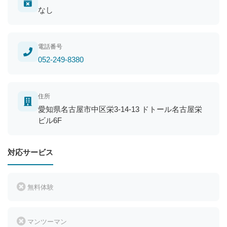
なし
電話番号
052-249-8380
住所
愛知県名古屋市中区栄3-14-13 ドトール名古屋栄
ビル6F
対応サービス
無料体験
マンツーマン