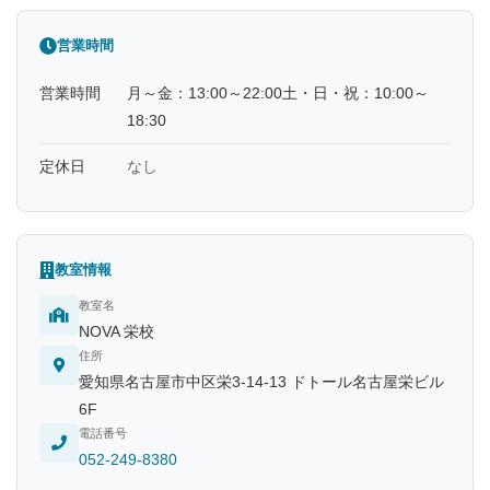
営業時間
営業時間
月～金：13:00～22:00土・日・祝：10:00～
18:30
定休日
なし
教室情報
教室名
NOVA 栄校
住所
愛知県名古屋市中区栄3-14-13 ドトール名古屋栄ビル
6F
電話番号
052-249-8380