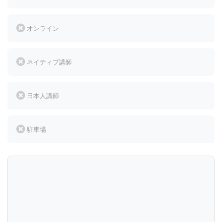
オンライン
ネイティブ講師
日本人講師
駐車場