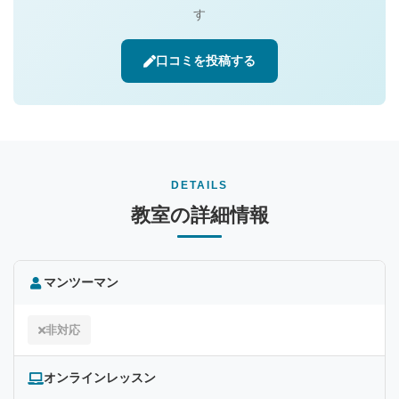
す
口コミを投稿する
DETAILS
教室の詳細情報
マンツーマン
非対応
オンラインレッスン