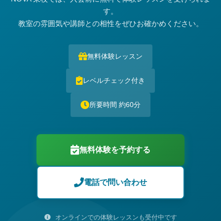
す。
教室の雰囲気や講師との相性をぜひお確かめください。
無料体験レッスン
レベルチェック付き
所要時間 約60分
無料体験を予約する
電話で問い合わせ
オンラインでの体験レッスンも受付中です