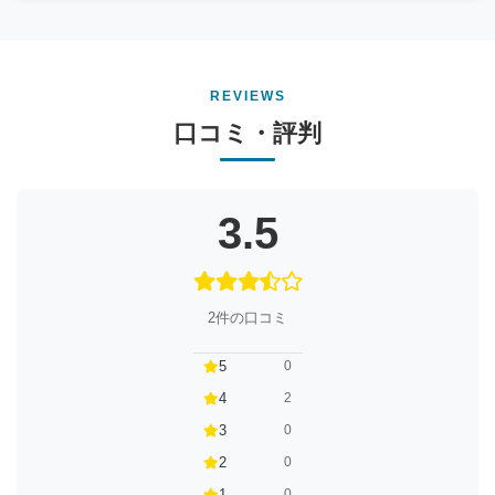
REVIEWS
口コミ・評判
3.5
2件の口コミ
5
0
4
2
3
0
2
0
1
0