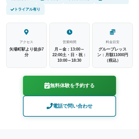
トライアル有り
アクセス
営業時間
料金目安
矢場町駅より徒歩7
月～金：13:00～
グループレッス
分
22:00土・日・祝：
ン：月額11000円
10:00～18:30
（税込）
無料体験を予約する
電話で問い合わせ