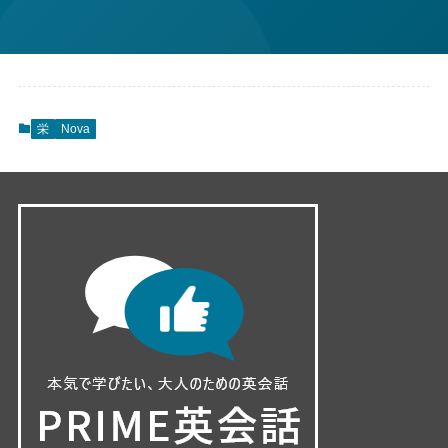
栄
Nova