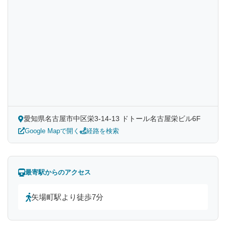
愛知県名古屋市中区栄3-14-13 ドトール名古屋栄ビル6F
Google Mapで開く
経路を検索
最寄駅からのアクセス
矢場町駅より徒歩7分