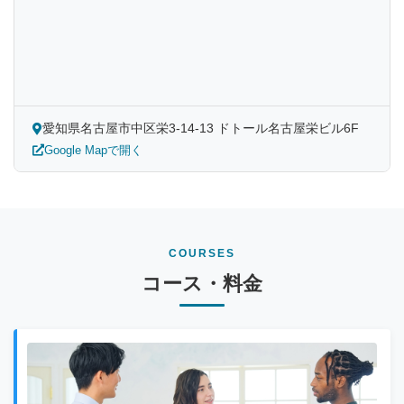
愛知県名古屋市中区栄3-14-13 ドトール名古屋栄ビル6F
Google Mapで開く
COURSES
コース・料金