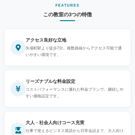
FEATURES
この教室の3つの特徴
アクセス良好な立地
矢場町駅より徒歩7分。複数路線からアクセス可能で通
いやすい環境です。
リーズナブルな料金設定
コストパフォーマンスに優れた料金プランで、継続しや
すい価格設定です。
大人・社会人向けコース充実
仕事で使えるビジネス英語から日常会話まで、大人向け