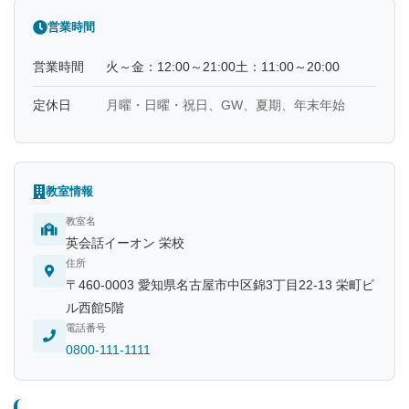
営業時間
営業時間
火～金：12:00～21:00土：11:00～20:00
定休日
月曜・日曜・祝日、GW、夏期、年末年始
教室情報
教室名
英会話イーオン 栄校
住所
〒460-0003 愛知県名古屋市中区錦3丁目22-13 栄町ビ
ル西館5階
電話番号
0800-111-1111