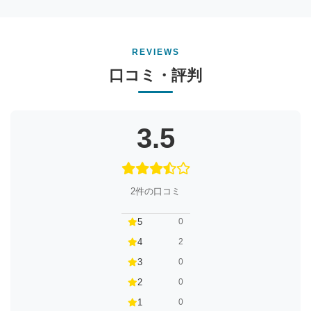
REVIEWS
口コミ・評判
3.5
2件の口コミ
5
0
4
2
3
0
2
0
1
0