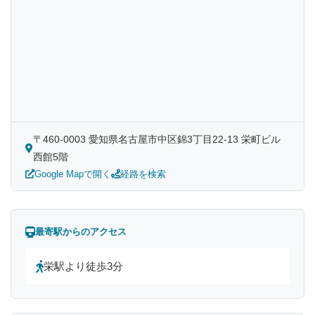
〒460-0003 愛知県名古屋市中区錦3丁目22-13 栄町ビル
西館5階
Google Mapで開く
経路を検索
最寄駅からのアクセス
栄駅より徒歩3分