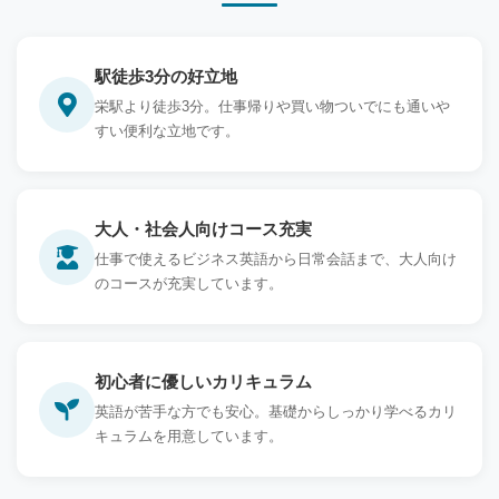
駅徒歩3分の好立地
栄駅より徒歩3分。仕事帰りや買い物ついでにも通いや
すい便利な立地です。
大人・社会人向けコース充実
仕事で使えるビジネス英語から日常会話まで、大人向け
のコースが充実しています。
初心者に優しいカリキュラム
英語が苦手な方でも安心。基礎からしっかり学べるカリ
キュラムを用意しています。