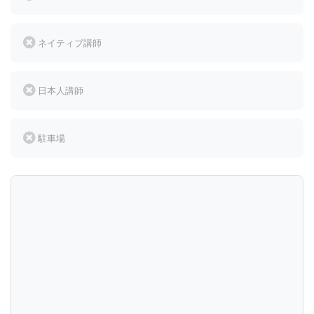
ネイティブ講師
日本人講師
駐車場