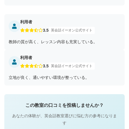
利用者
3.5
英会話イーオン公式サイト
教師の質が高く、レッスン内容も充実している。
利用者
3.5
英会話イーオン公式サイト
立地が良く、通いやすい環境が整っている。
この教室の口コミを投稿しませんか？
あなたの体験が、英会話教室選びに悩む方の参考になりま
す