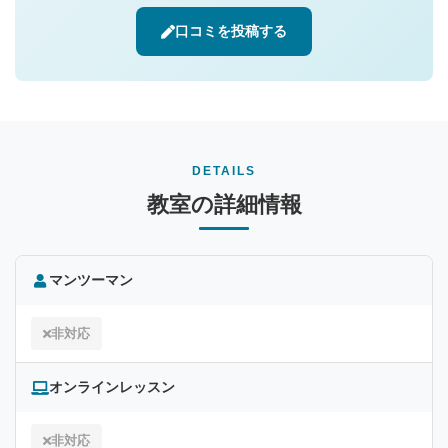
口コミを投稿する
DETAILS
教室の詳細情報
マンツーマン
非対応
オンラインレッスン
非対応