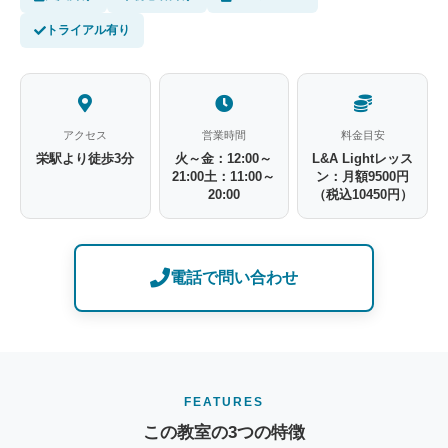
トライアル有り
アクセス
営業時間
料金目安
栄駅より徒歩3分
火～金：12:00～
L&A Lightレッス
21:00土：11:00～
ン：月額9500円
20:00
（税込10450円）
電話で問い合わせ
FEATURES
この教室の3つの特徴