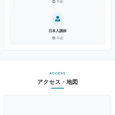
不在
日本人講師
不在
ACCESS
アクセス・地図