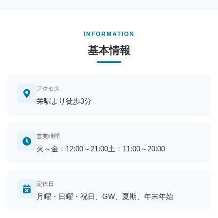
INFORMATION
基本情報
アクセス
栄駅より徒歩3分
営業時間
火～金：12:00～21:00土：11:00～20:00
定休日
月曜・日曜・祝日、GW、夏期、年末年始