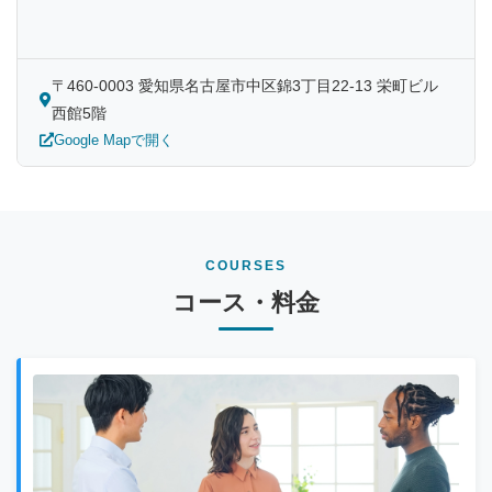
〒460-0003 愛知県名古屋市中区錦3丁目22-13 栄町ビル
西館5階
Google Mapで開く
COURSES
コース・料金