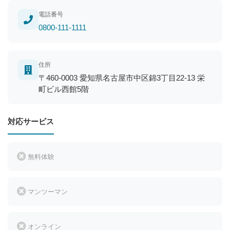
電話番号
0800-111-1111
住所
〒460-0003 愛知県名古屋市中区錦3丁目22-13 栄
町ビル西館5階
対応サービス
無料体験
マンツーマン
オンライン