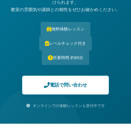
けられます。
教室の雰囲気や講師との相性をぜひお確かめください。
無料体験レッスン
レベルチェック付き
所要時間 約60分
電話で問い合わせ
オンラインでの体験レッスンも受付中です