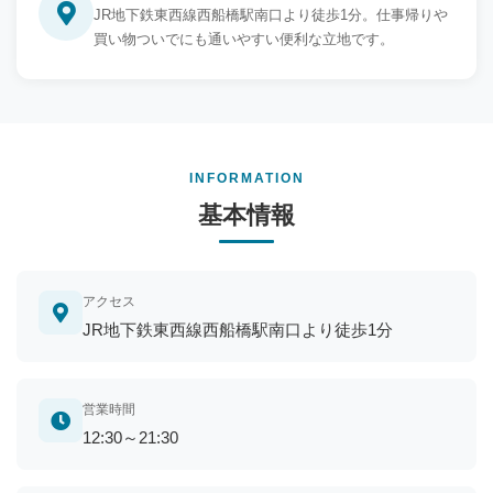
JR地下鉄東西線西船橋駅南口より徒歩1分。仕事帰りや
買い物ついでにも通いやすい便利な立地です。
INFORMATION
基本情報
アクセス
JR地下鉄東西線西船橋駅南口より徒歩1分
営業時間
12:30～21:30