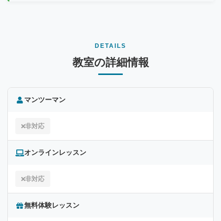
DETAILS
教室の詳細情報
マンツーマン
非対応
オンラインレッスン
非対応
無料体験レッスン