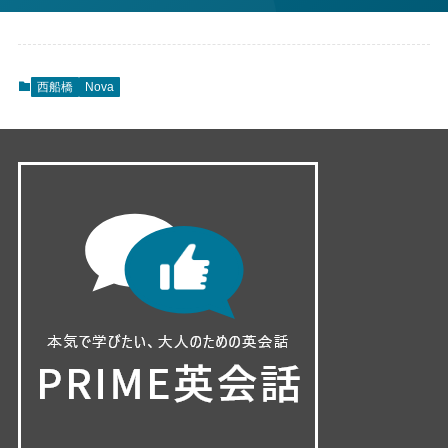
西船橋
Nova