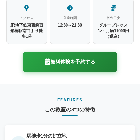
アクセス
営業時間
料金目安
JR地下鉄東西線西
12:30～21:30
グループレッス
船橋駅南口より徒
ン：月額11000円
歩1分
（税込）
無料体験を予約する
FEATURES
この教室の3つの特徴
駅徒歩1分の好立地