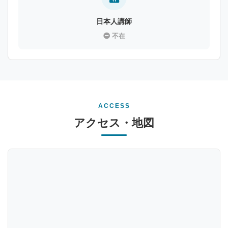
日本人講師
不在
ACCESS
アクセス・地図