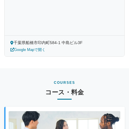
千葉県船橋市印内町584-1 中島ビル3F
Google Mapで開く
COURSES
コース・料金