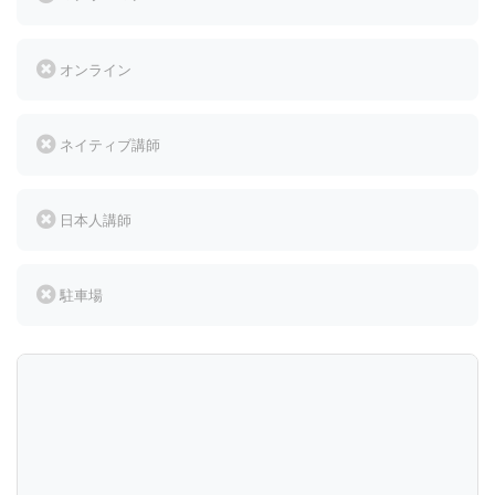
オンライン
ネイティブ講師
日本人講師
駐車場