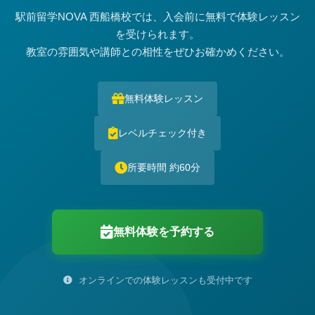
駅前留学NOVA 西船橋校では、入会前に無料で体験レッスン
を受けられます。
教室の雰囲気や講師との相性をぜひお確かめください。
無料体験レッスン
レベルチェック付き
所要時間 約60分
無料体験を予約する
オンラインでの体験レッスンも受付中です