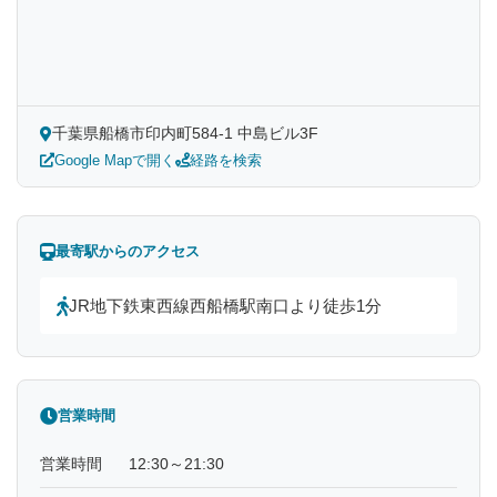
千葉県船橋市印内町584-1 中島ビル3F
Google Mapで開く
経路を検索
最寄駅からのアクセス
JR地下鉄東西線西船橋駅南口より徒歩1分
営業時間
営業時間
12:30～21:30