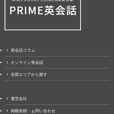
英会話コラム
オンライン英会話
全国エリアから探す
運営会社
掲載依頼・ぉ問い合わせ