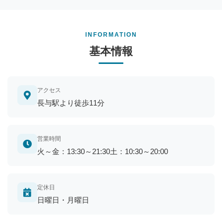
INFORMATION
基本情報
アクセス
長与駅より徒歩11分
営業時間
火～金：13:30～21:30土：10:30～20:00
定休日
日曜日・月曜日