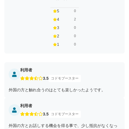
5
0
4
2
3
0
2
0
1
0
利用者
3.5
コドモブースター
外国の方と触れ合うのはとても楽しかったようです。
利用者
3.5
コドモブースター
外国の方とお話しする機会を得る事で、少し抵抗がなくなっ