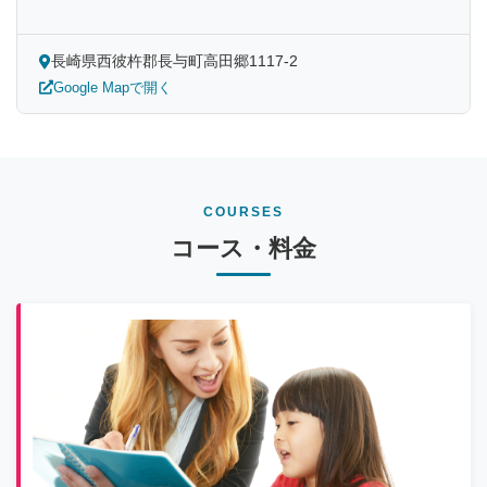
長崎県西彼杵郡長与町高田郷1117-2
Google Mapで開く
COURSES
コース・料金