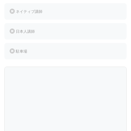
ネイティブ講師
日本人講師
駐車場