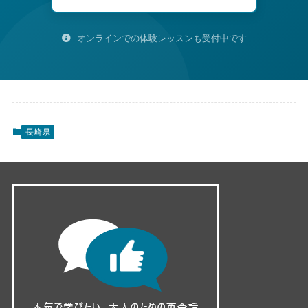
オンラインでの体験レッスンも受付中です
長崎県