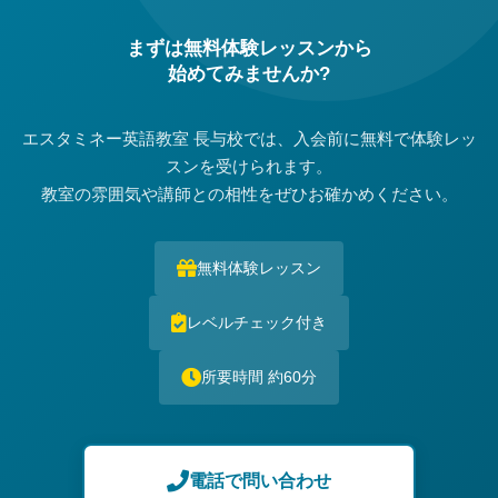
まずは無料体験レッスンから
始めてみませんか?
エスタミネー英語教室 長与校では、入会前に無料で体験レッ
スンを受けられます。
教室の雰囲気や講師との相性をぜひお確かめください。
無料体験レッスン
レベルチェック付き
所要時間 約60分
電話で問い合わせ