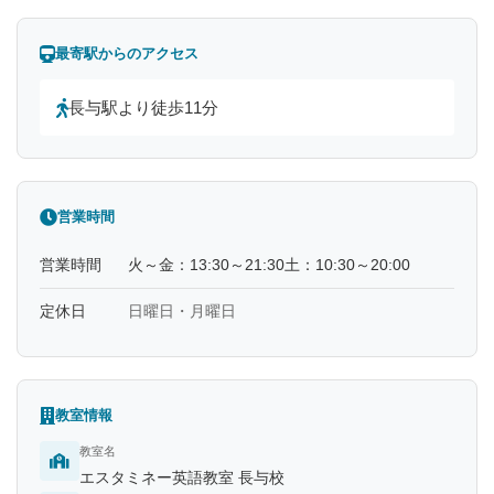
最寄駅からのアクセス
長与駅より徒歩11分
営業時間
営業時間
火～金：13:30～21:30土：10:30～20:00
定休日
日曜日・月曜日
教室情報
教室名
エスタミネー英語教室 長与校