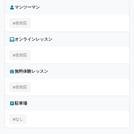
マンツーマン
非対応
オンラインレッスン
非対応
無料体験レッスン
非対応
駐車場
なし