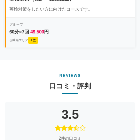
英検対策をしたい方に向けたコースです。
グループ
60分×7回
49,500
円
長崎県エリア
1位
REVIEWS
口コミ・評判
3.5
2件の口コミ