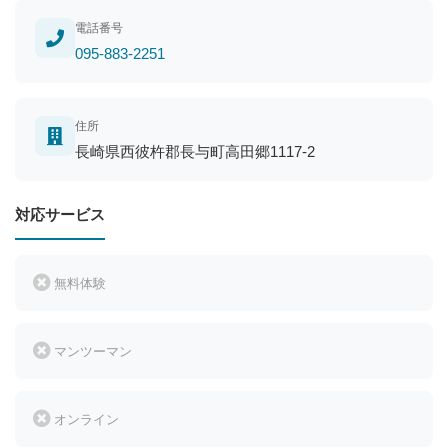
電話番号
095-883-2251
住所
長崎県西彼杵郡長与町高田郷1117-2
対応サービス
無料体験
マンツーマン
オンライン