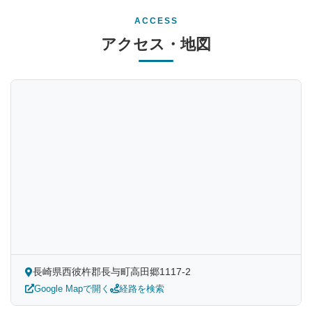
ACCESS
アクセス・地図
長崎県西彼杵郡長与町高田郷1117-2
Google Mapで開く
経路を検索