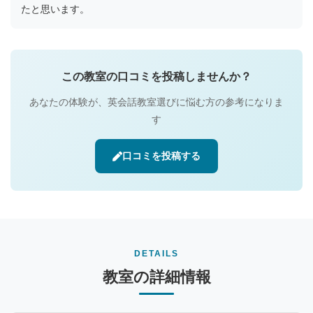
たと思います。
この教室の口コミを投稿しませんか？
あなたの体験が、英会話教室選びに悩む方の参考になりま
す
口コミを投稿する
DETAILS
教室の詳細情報