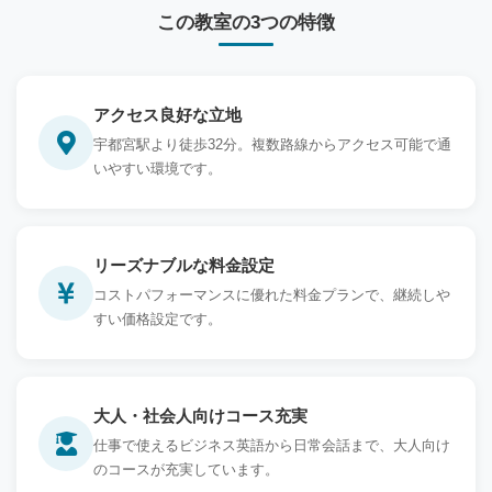
この教室の3つの特徴
アクセス良好な立地
宇都宮駅より徒歩32分。複数路線からアクセス可能で通
いやすい環境です。
リーズナブルな料金設定
コストパフォーマンスに優れた料金プランで、継続しや
すい価格設定です。
大人・社会人向けコース充実
仕事で使えるビジネス英語から日常会話まで、大人向け
のコースが充実しています。