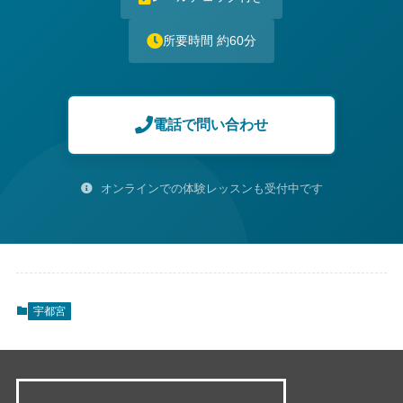
所要時間 約60分
電話で問い合わせ
オンラインでの体験レッスンも受付中です
宇都宮