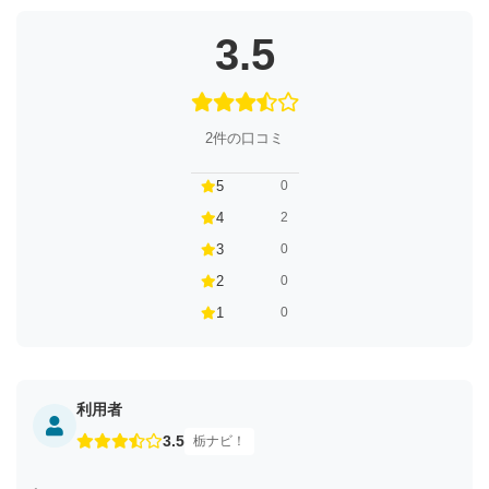
3.5
2件の口コミ
5
0
4
2
3
0
2
0
1
0
利用者
3.5
栃ナビ！
。