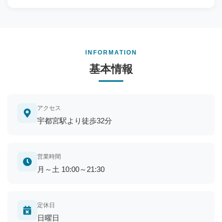
INFORMATION
基本情報
アクセス
宇都宮駅より徒歩32分
営業時間
月～土 10:00～21:30
定休日
日曜日