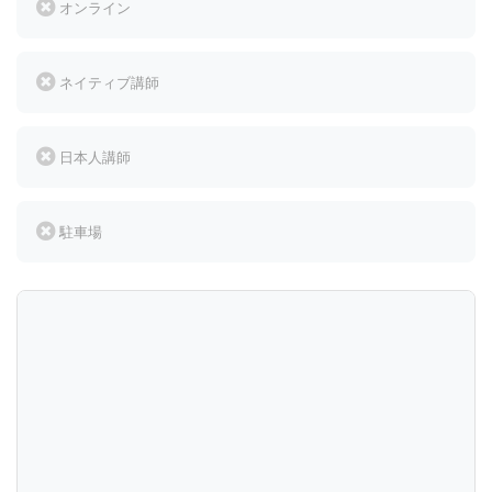
オンライン
ネイティブ講師
日本人講師
駐車場