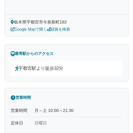
栃木県宇都宮市今泉新町182
Google Mapで開く
経路を検索
最寄駅からのアクセス
宇都宮駅より徒歩32分
営業時間
営業時間
月～土 10:00～21:30
定休日
日曜日