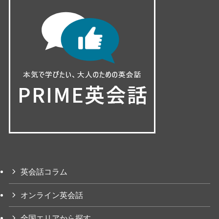
英会話コラム
オンライン英会話
全国エリアから探す