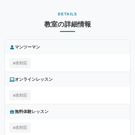
DETAILS
教室の詳細情報
マンツーマン
非対応
オンラインレッスン
非対応
無料体験レッスン
非対応