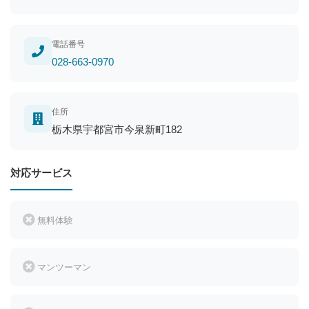
電話番号
028-663-0970
住所
栃木県宇都宮市今泉新町182
対応サービス
無料体験
マンツーマン