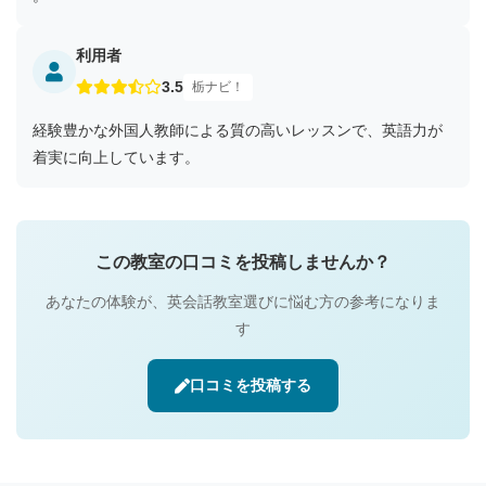
利用者
3.5
栃ナビ！
経験豊かな外国人教師による質の高いレッスンで、英語力が
着実に向上しています。
この教室の口コミを投稿しませんか？
あなたの体験が、英会話教室選びに悩む方の参考になりま
す
口コミを投稿する