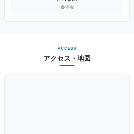
不在
ACCESS
アクセス・地図