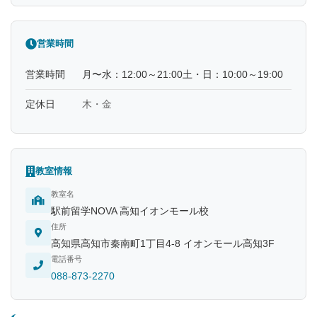
営業時間
営業時間
月〜水：12:00～21:00土・日：10:00～19:00
定休日
木・金
教室情報
教室名
駅前留学NOVA 高知イオンモール校
住所
高知県高知市秦南町1丁目4-8 イオンモール高知3F
電話番号
088-873-2270