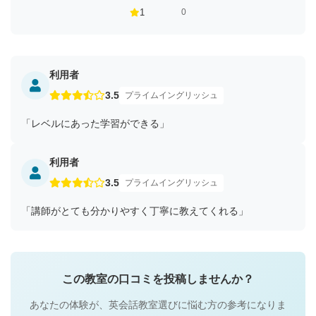
1
0
利用者
3.5
プライムイングリッシュ
「レベルにあった学習ができる」
利用者
3.5
プライムイングリッシュ
「講師がとても分かりやすく丁寧に教えてくれる」
この教室の口コミを投稿しませんか？
あなたの体験が、英会話教室選びに悩む方の参考になりま