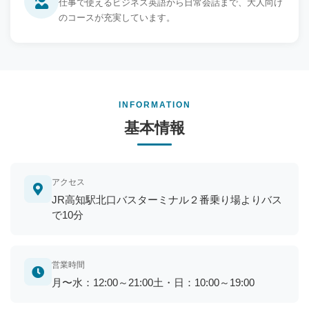
仕事で使えるビジネス英語から日常会話まで、大人向け
のコースが充実しています。
INFORMATION
基本情報
アクセス
JR高知駅北口バスターミナル２番乗り場よりバス
で10分
営業時間
月〜水：12:00～21:00土・日：10:00～19:00