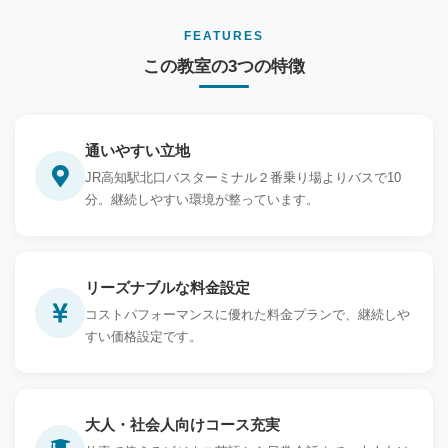
FEATURES
この教室の3つの特徴
通いやすい立地
JR高知駅北口バスターミナル２番乗り場よりバスで10
分。継続しやすい環境が整っています。
リーズナブルな料金設定
コストパフォーマンスに優れた料金プランで、継続しや
すい価格設定です。
大人・社会人向けコース充実