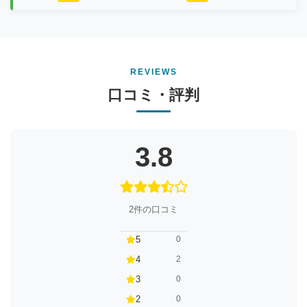
REVIEWS
口コミ・評判
3.8
2件の口コミ
5
0
4
2
3
0
2
0