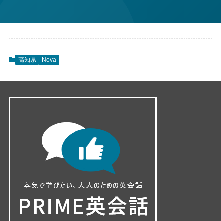
高知県
Nova