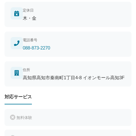
定休日
木・金
電話番号
088-873-2270
住所
高知県高知市秦南町1丁目4-8 イオンモール高知3F
対応サービス
無料体験