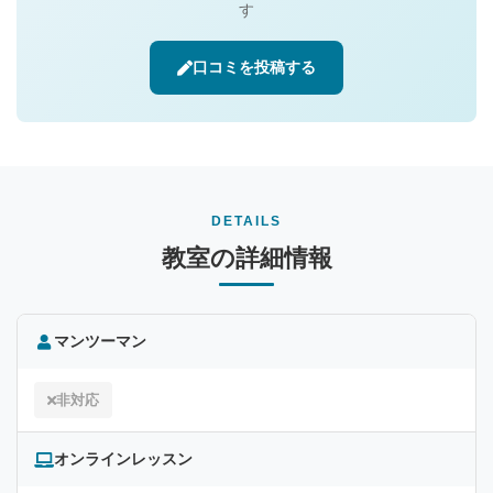
す
口コミを投稿する
DETAILS
教室の詳細情報
マンツーマン
非対応
オンラインレッスン