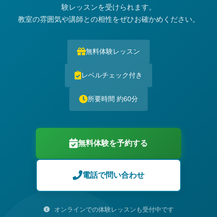
験レッスンを受けられます。
教室の雰囲気や講師との相性をぜひお確かめください。
無料体験レッスン
レベルチェック付き
所要時間 約60分
無料体験を予約する
電話で問い合わせ
オンラインでの体験レッスンも受付中です