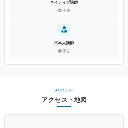
ネイティブ講師
不在
日本人講師
不在
ACCESS
アクセス・地図