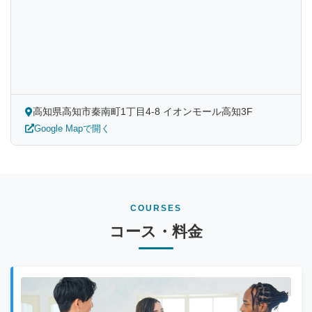
高知県高知市秦南町1丁目4-8 イオンモール高知3F
Google Mapで開く
COURSES
コース・料金