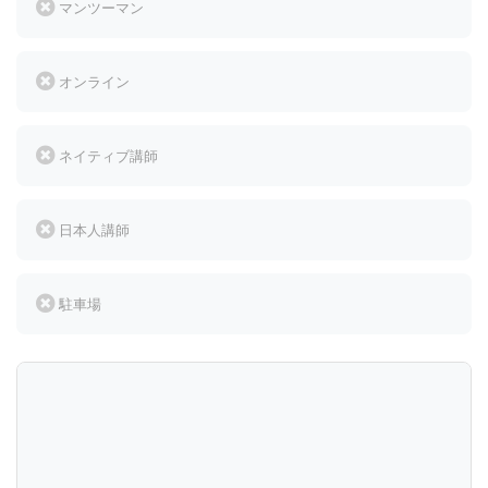
マンツーマン
オンライン
ネイティブ講師
日本人講師
駐車場