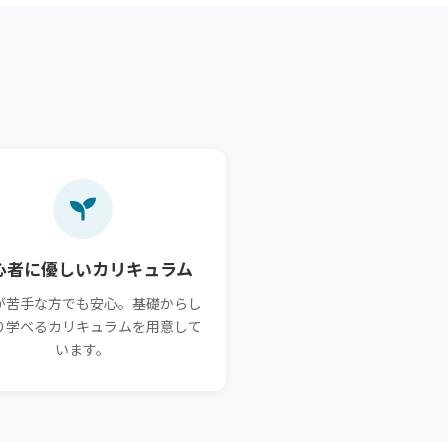
心者に優しいカリキュラム
が苦手な方でも安心。基礎からし
り学べるカリキュラムを用意して
います。