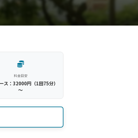
料金目安
ース：32000円（1回75分）
～