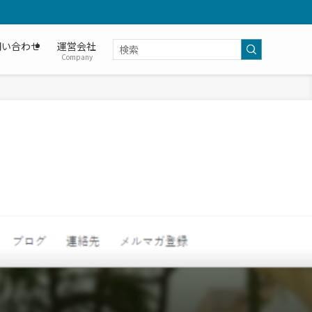
問い合わせ
運営会社
Company