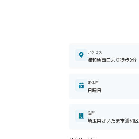
アクセス
浦和駅西口より徒歩3分
定休日
日曜日
住所
埼玉県さいたま市浦和区仲