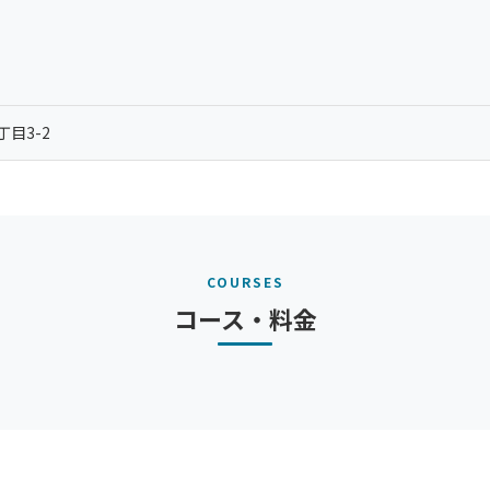
目3-2
COURSES
コース・料金