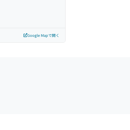
Google Mapで開く