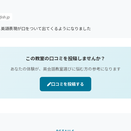
lish.jp
と英語表現が口をついて出てくるようになりました
この教室の口コミを投稿しませんか？
あなたの体験が、英会話教室選びに悩む方の参考になります
口コミを投稿する
DETAILS