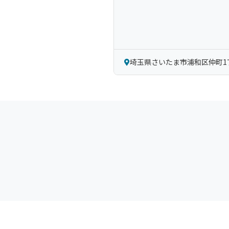
埼玉県さいたま市浦和区仲町1丁