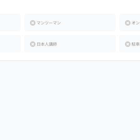
マンツーマン
オン
日本人講師
駐車