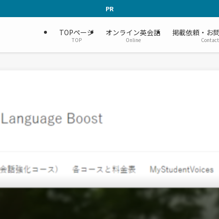
PR
TOPページ
オンライン英会話
掲載依頼・お
TOP
Online
Contact