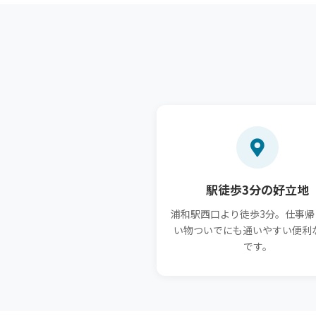
駅徒歩3分の好立地
浦和駅西口より徒歩3分。仕事帰
い物ついでにも通いやすい便利
です。