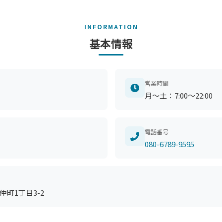
INFORMATION
基本情報
営業時間
月～土：7:00～22:00
電話番号
080-6789-9595
町1丁目3-2