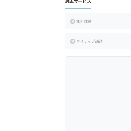
対応サービス
無料体験
ネイティブ講師