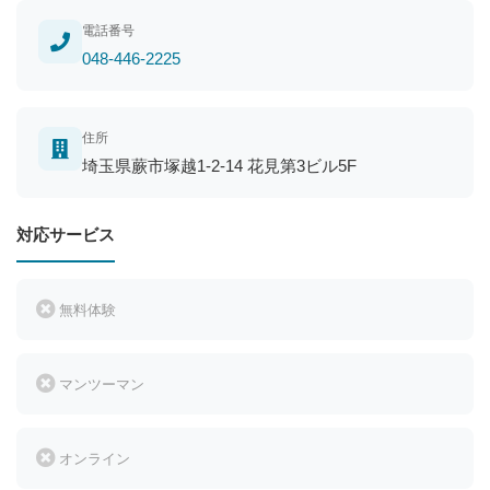
電話番号
048-446-2225
住所
埼玉県蕨市塚越1-2-14 花見第3ビル5F
対応サービス
無料体験
マンツーマン
オンライン