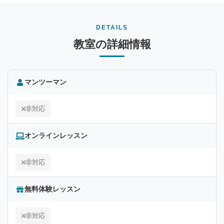
DETAILS
教室の詳細情報
マンツーマン
非対応
オンラインレッスン
非対応
無料体験レッスン
非対応