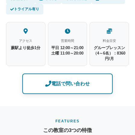
トライアル有り
アクセス
営業時間
料金目安
蕨駅より徒歩1分
平日 12:00～21:00
グループレッスン
土曜 11:00～20:00
（4～6名）：8360
円/月
電話で問い合わせ
FEATURES
この教室の3つの特徴