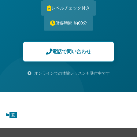
レベルチェック付き
所要時間 約60分
電話で問い合わせ
オンラインでの体験レッスンも受付中です
蕨