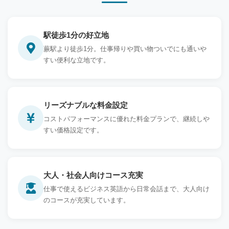
駅徒歩1分の好立地
蕨駅より徒歩1分。仕事帰りや買い物ついでにも通いや
すい便利な立地です。
リーズナブルな料金設定
コストパフォーマンスに優れた料金プランで、継続しや
すい価格設定です。
大人・社会人向けコース充実
仕事で使えるビジネス英語から日常会話まで、大人向け
のコースが充実しています。