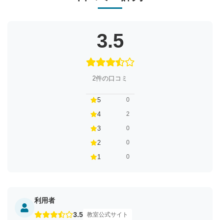
3.5
2件の口コミ
5
0
4
2
3
0
2
0
1
0
利用者
3.5
教室公式サイト