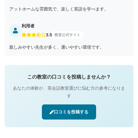
アットホームな雰囲気で、楽しく英語を学べます。
利用者
3.5
教室公式サイト
親しみやすい先生が多く、通いやすい環境です。
この教室の口コミを投稿しませんか？
あなたの体験が、英会話教室選びに悩む方の参考になりま
す
口コミを投稿する