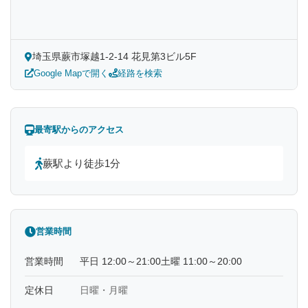
埼玉県蕨市塚越1-2-14 花見第3ビル5F
Google Mapで開く
経路を検索
最寄駅からのアクセス
蕨駅より徒歩1分
営業時間
営業時間
平日 12:00～21:00土曜 11:00～20:00
定休日
日曜・月曜