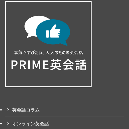
英会話コラム
オンライン英会話