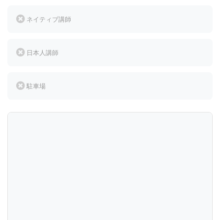
ネイティブ講師
日本人講師
駐車場