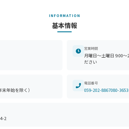
INFORMATION
基本情報
営業時間
月曜日～土曜日 9:00
ださい
電話番号
年末年始を除く）
059-202-8867080-3653
-2