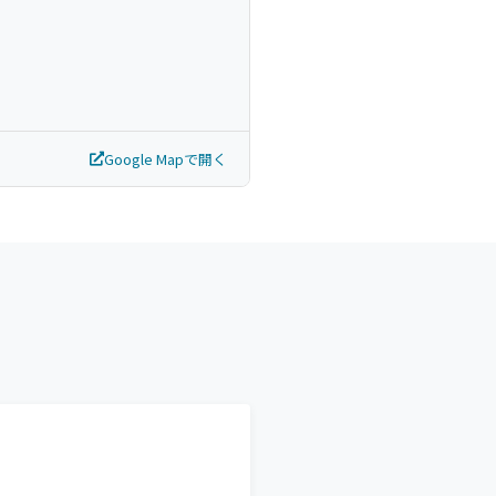
Google Mapで開く