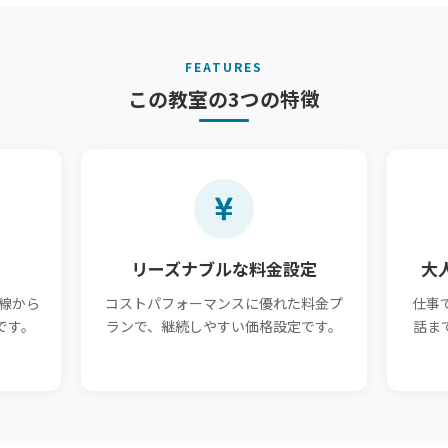
FEATURES
この教室の3つの特徴
リーズナブルな料金設定
大
線から
コストパフォーマンスに優れた料金プ
仕事
です。
ランで、継続しやすい価格設定です。
話ま