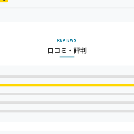
REVIEWS
口コミ・評判