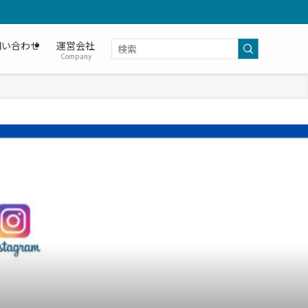
問い合わせ
運営会社
Company