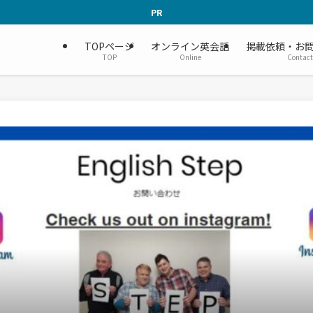
PR
TOPページ
オンライン英会話
掲載依頼・お
TOP
Online
Contact