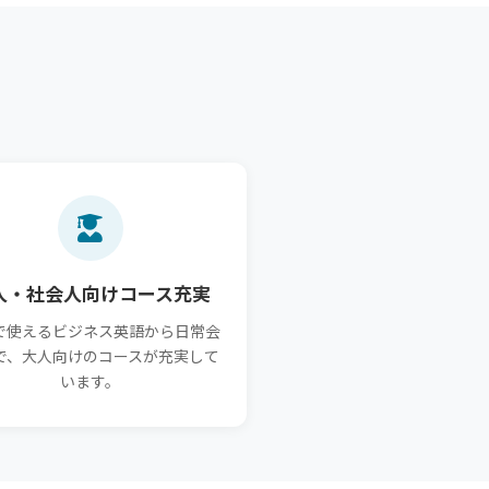
人・社会人向けコース充実
で使えるビジネス英語から日常会
で、大人向けのコースが充実して
います。