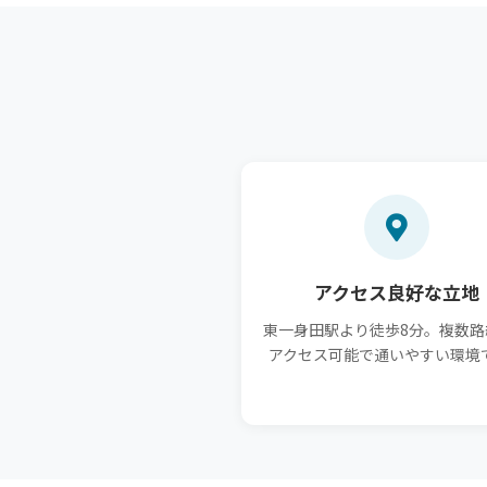
アクセス良好な立地
東一身田駅より徒歩8分。複数路
アクセス可能で通いやすい環境