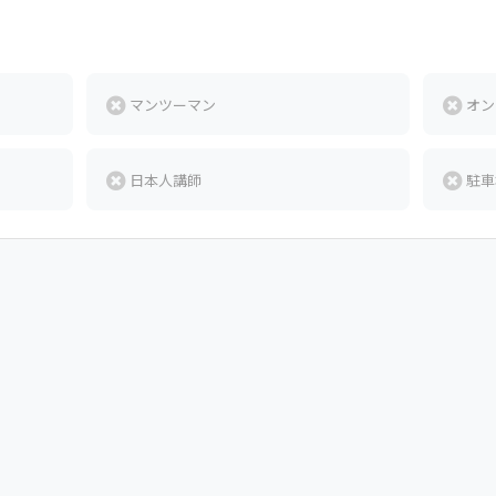
マンツーマン
オン
日本人講師
駐車