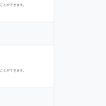
ことができます。
ことができます。