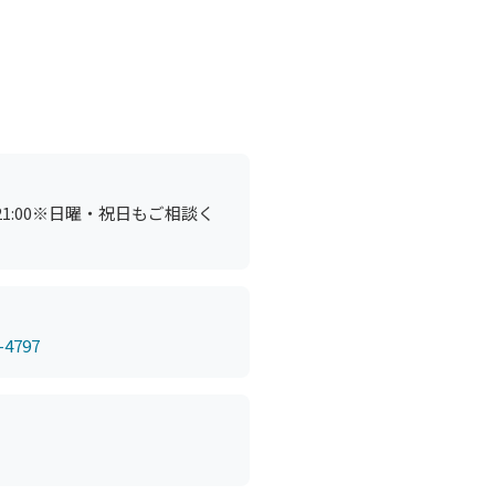
～21:00※日曜・祝日もご相談く
-4797