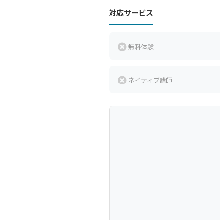
対応サービス
無料体験
ネイティブ講師