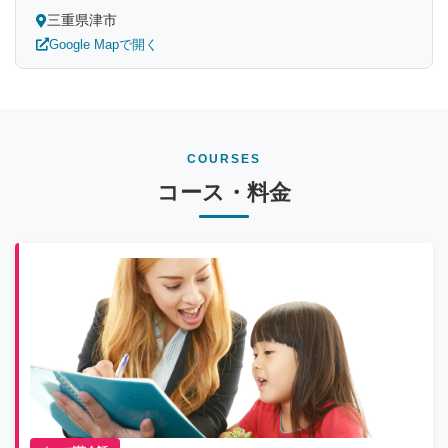
三重県津市
Google Mapで開く
COURSES
コース・料金