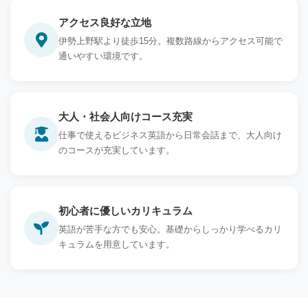
アクセス良好な立地
伊勢上野駅より徒歩15分。複数路線からアクセス可能で
通いやすい環境です。
大人・社会人向けコース充実
仕事で使えるビジネス英語から日常会話まで、大人向け
のコースが充実しています。
初心者に優しいカリキュラム
英語が苦手な方でも安心。基礎からしっかり学べるカリ
キュラムを用意しています。