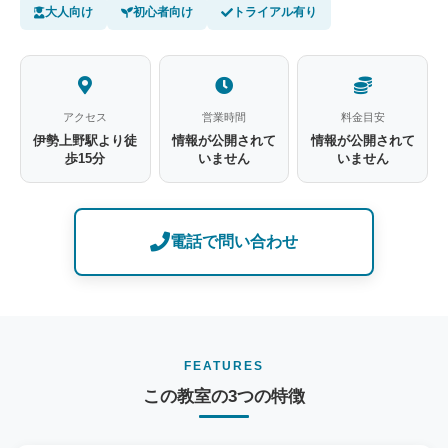
大人向け
初心者向け
トライアル有り
アクセス
営業時間
料金目安
伊勢上野駅より徒
情報が公開されて
情報が公開されて
歩15分
いません
いません
電話で問い合わせ
FEATURES
この教室の3つの特徴