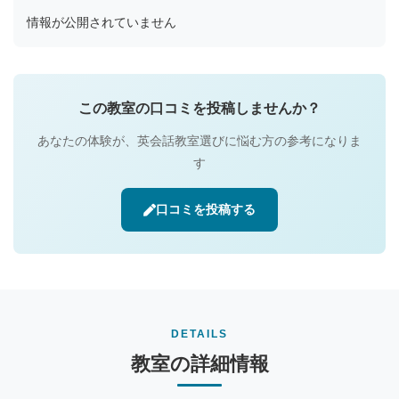
情報が公開されていません
この教室の口コミを投稿しませんか？
あなたの体験が、英会話教室選びに悩む方の参考になりま
す
口コミを投稿する
DETAILS
教室の詳細情報