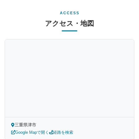
ACCESS
アクセス・地図
三重県津市
Google Mapで開く
経路を検索