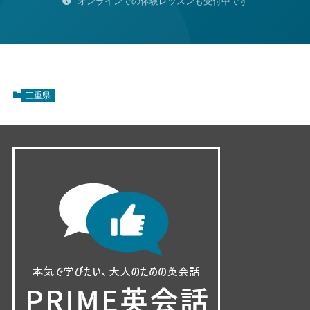
オンラインでの体験レッスンも受付中です
三重県