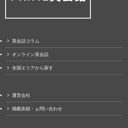
英会話コラム
オンライン英会話
全国エリアから探す
運営会社
掲載依頼・ぉ問い合わせ