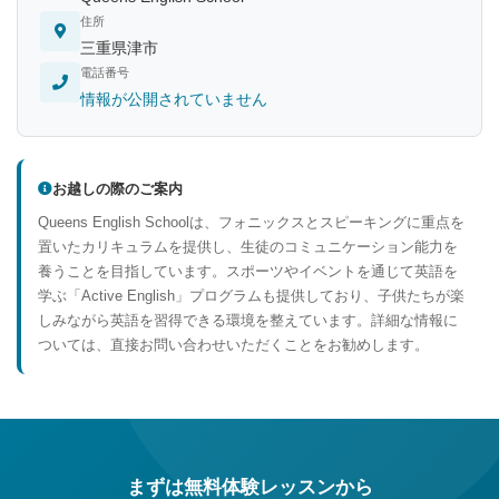
住所
三重県津市
電話番号
情報が公開されていません
お越しの際のご案内
Queens English Schoolは、フォニックスとスピーキングに重点を
置いたカリキュラムを提供し、生徒のコミュニケーション能力を
養うことを目指しています。スポーツやイベントを通じて英語を
学ぶ「Active English」プログラムも提供しており、子供たちが楽
しみながら英語を習得できる環境を整えています。詳細な情報に
ついては、直接お問い合わせいただくことをお勧めします。
まずは無料体験レッスンから