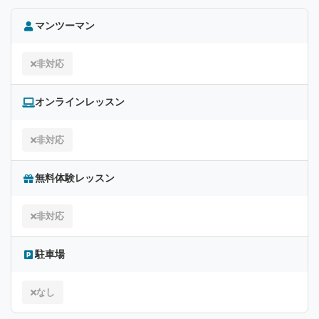
マンツーマン
非対応
オンラインレッスン
非対応
無料体験レッスン
非対応
駐車場
なし