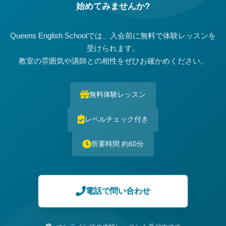
始めてみませんか?
Queens English Schoolでは、入会前に無料で体験レッスンを
受けられます。
教室の雰囲気や講師との相性をぜひお確かめください。
無料体験レッスン
レベルチェック付き
所要時間 約60分
電話で問い合わせ