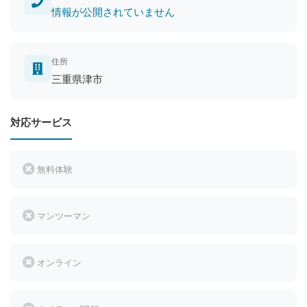
情報が公開されていません
住所
三重県津市
対応サービス
無料体験
マンツーマン
オンライン