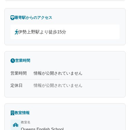
最寄駅からのアクセス
伊勢上野駅より徒歩15分
営業時間
営業時間
情報が公開されていません
定休日
情報が公開されていません
教室情報
教室名
Queens English School