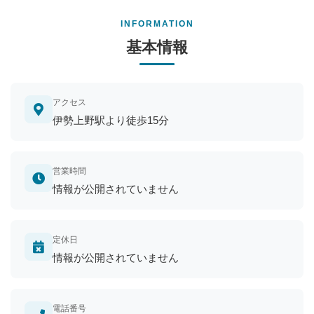
INFORMATION
基本情報
アクセス
伊勢上野駅より徒歩15分
営業時間
情報が公開されていません
定休日
情報が公開されていません
電話番号