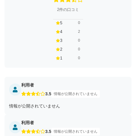
2件の口コミ
5
0
4
2
3
0
2
0
1
0
利用者
3.5
情報が公開されていません
情報が公開されていません
利用者
3.5
情報が公開されていません