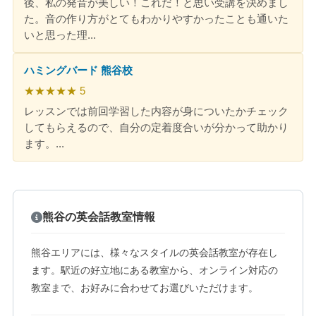
後、私の発音が美しい！これだ！と思い受講を決めまし
た。音の作り方がとてもわかりやすかったことも通いた
いと思った理...
ハミングバード 熊谷校
★★★★★ 5
レッスンでは前回学習した内容が身についたかチェック
してもらえるので、自分の定着度合いが分かって助かり
ます。...
熊谷の英会話教室情報
熊谷エリアには、様々なスタイルの英会話教室が存在し
ます。駅近の好立地にある教室から、オンライン対応の
教室まで、お好みに合わせてお選びいただけます。