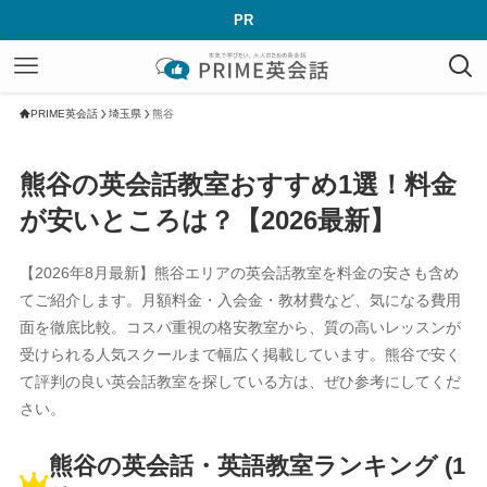
PR
PRIME英会話
埼玉県
熊谷
熊谷の英会話教室おすすめ1選！料金
が安いところは？【2026最新】
【2026年8月最新】熊谷エリアの英会話教室を料金の安さも含め
てご紹介します。月額料金・入会金・教材費など、気になる費用
面を徹底比較。コスパ重視の格安教室から、質の高いレッスンが
受けられる人気スクールまで幅広く掲載しています。熊谷で安く
て評判の良い英会話教室を探している方は、ぜひ参考にしてくだ
さい。
熊谷の英会話・英語教室ランキング (1