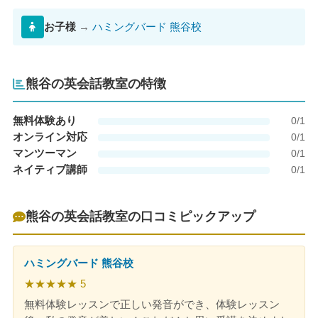
お子様
→
ハミングバード 熊谷校
熊谷の英会話教室の特徴
無料体験あり
0/1
オンライン対応
0/1
マンツーマン
0/1
ネイティブ講師
0/1
熊谷の英会話教室の口コミピックアップ
ハミングバード 熊谷校
★★★★★ 5
無料体験レッスンで正しい発音ができ、体験レッスン