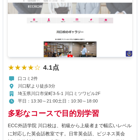
★★★★☆
4.1点
口コミ2件
川口駅より徒歩3分
埼玉県川口市栄町3-5-1 川口ミツワビル2F
平日：13:30～21:00土日：10:30～18:00
多彩なコースで目的別学習
ECC外語学院 川口校は、初級から上級者まで幅広いレベル
に対応した英会話教室です。日常英会話、ビジネス英会