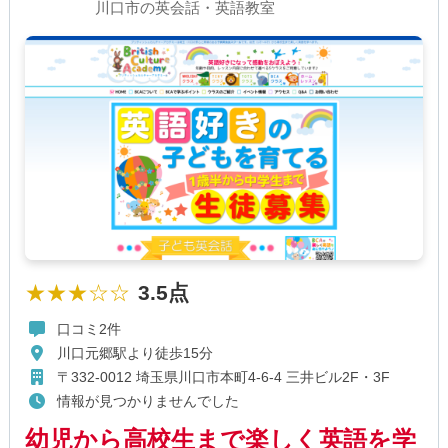
川口市の英会話・英語教室
★★★☆☆
3.5点
口コミ2件
川口元郷駅より徒歩15分
〒332-0012 埼玉県川口市本町4-6-4 三井ビル2F・3F
情報が見つかりませんでした
幼児から高校生まで楽しく英語を学