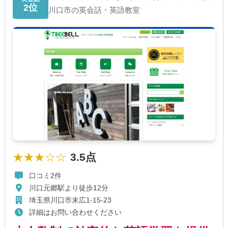
2位
川口市の英会話・英語教室
★★★☆☆
3.5点
口コミ2件
川口元郷駅より徒歩12分
埼玉県川口市末広1-15-23
詳細はお問い合わせください