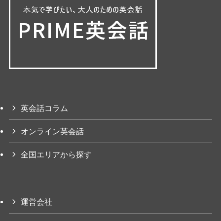
英会話コラム
オンライン英会話
全国エリアから探す
運営会社