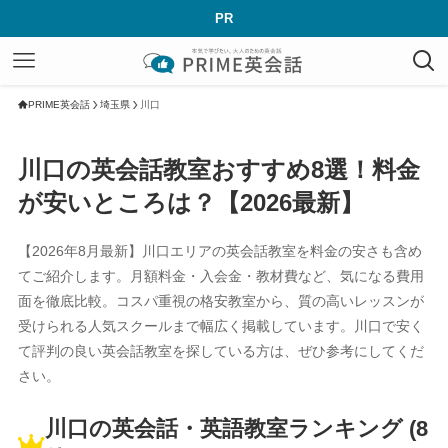
PR
PRIME英会話
埼玉県
川口
川口の英会話教室おすすめ8選！料金
が安いところは？【2026最新】
【2026年8月最新】川口エリアの英会話教室を料金の安さも含め
てご紹介します。月額料金・入会金・教材費など、気になる費用
面を徹底比較。コスパ重視の格安教室から、質の高いレッスンが
受けられる人気スクールまで幅広く掲載しています。川口で安く
て評判の良い英会話教室を探している方は、ぜひ参考にしてくだ
さい。
川口の英会話・英語教室ランキング (8