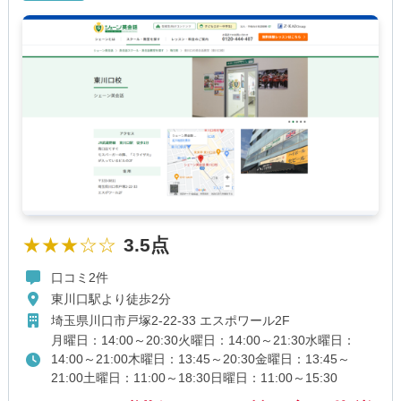
★★★☆☆
3.5点
口コミ2件
東川口駅より徒歩2分
埼玉県川口市戸塚2-22-33 エスポワール2F
月曜日：14:00～20:30火曜日：14:00～21:30水曜日：
14:00～21:00木曜日：13:45～20:30金曜日：13:45～
21:00土曜日：11:00～18:30日曜日：11:00～15:30