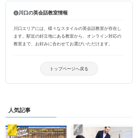
川口の英会話教室情報
川口エリアには、様々なスタイルの英会話教室が存在し
ます。駅近の好立地にある教室から、オンライン対応の
教室まで、お好みに合わせてお選びいただけます。
トップページへ戻る
人気記事