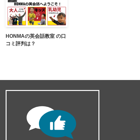
HONMAの英会話教室 の口
コミ評判は？