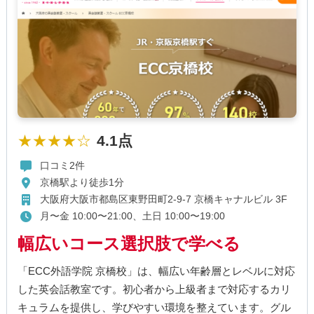
★★★★☆
4.1点
口コミ2件
京橋駅より徒歩1分
大阪府大阪市都島区東野田町2-9-7 京橋キャナルビル 3F
月〜金 10:00〜21:00、土日 10:00〜19:00
幅広いコース選択肢で学べる
「ECC外語学院 京橋校」は、幅広い年齢層とレベルに対応
した英会話教室です。初心者から上級者まで対応するカリ
キュラムを提供し、学びやすい環境を整えています。グル