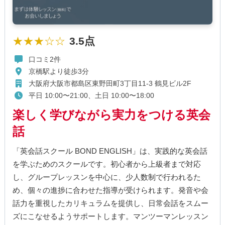
★★★☆☆
3.5点
口コミ2件
京橋駅より徒歩3分
大阪府大阪市都島区東野田町3丁目11-3 鶴見ビル2F
平日 10:00〜21:00、土日 10:00〜18:00
楽しく学びながら実力をつける英会
話
「英会話スクール BOND ENGLISH」は、実践的な英会話
を学ぶためのスクールです。初心者から上級者まで対応
し、グループレッスンを中心に、少人数制で行われるた
め、個々の進捗に合わせた指導が受けられます。発音や会
話力を重視したカリキュラムを提供し、日常会話をスムー
ズにこなせるようサポートします。マンツーマンレッスン