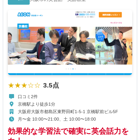
★★★☆☆
3.5点
口コミ2件
京橋駅より徒歩1分
大阪府大阪市都島区東野田町1-5-1 京橋駅前ビル5F
月〜金 10:00〜21:00、土 10:00〜18:00
効果的な学習法で確実に英会話力を