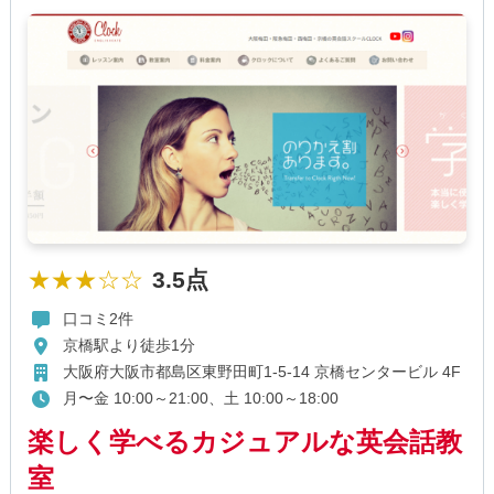
★★★☆☆
3.5点
口コミ2件
京橋駅より徒歩1分
大阪府大阪市都島区東野田町1-5-14 京橋センタービル 4F
月〜金 10:00～21:00、土 10:00～18:00
楽しく学べるカジュアルな英会話教
室