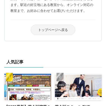
ます。駅近の好立地にある教室から、オンライン対応の
教室まで、お好みに合わせてお選びいただけます。
トップページへ戻る
人気記事