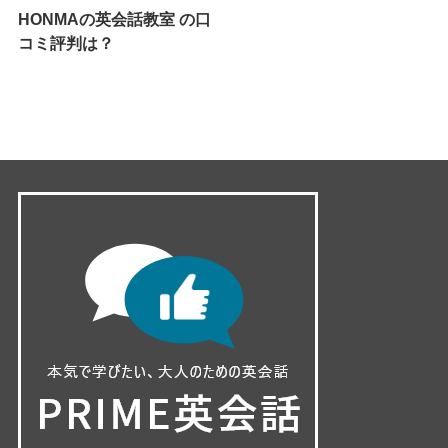
HONMAの英会話教室 の口
コミ評判は？