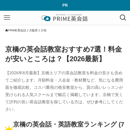
PR
PRIME英会話
大阪府
京橋
京橋の英会話教室おすすめ7選！料金
が安いところは？【2026最新】
【2026年8月最新】京橋エリアの英会話教室を料金の安さも含め
てご紹介します。月額料金・入会金・教材費など、気になる費用
面を徹底比較。コスパ重視の格安教室から、質の高いレッスンが
受けられる人気スクールまで幅広く掲載しています。京橋で安く
て評判の良い英会話教室を探している方は、ぜひ参考にしてくだ
さい。
京橋の英会話・英語教室ランキング (7