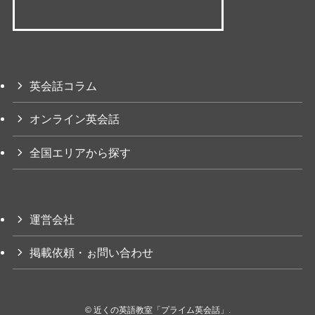
英会話コラム
オンライン英会話
全国エリアから探す
運営会社
掲載依頼・ぉ問い合わせ
©
近くの英語教室「プライム英会話」.