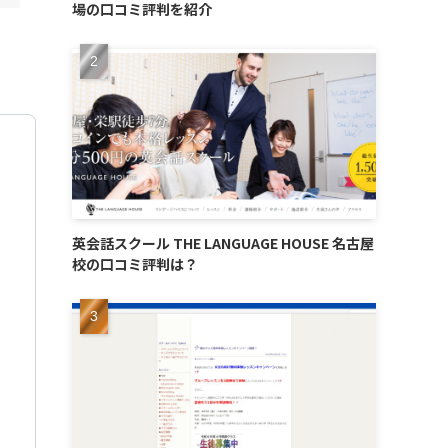
場の口コミ評判を紹介
英会話スクール THE LANGUAGE HOUSE 名古屋
校の口コミ評判は？