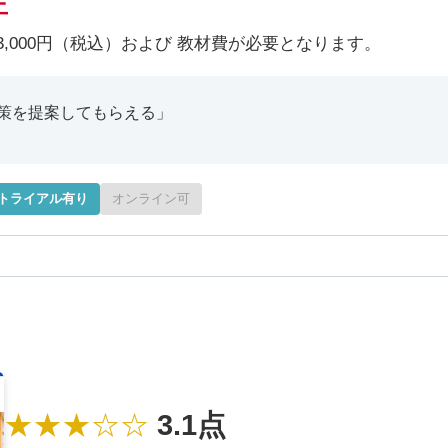
正
,000円（税込）および 教材費が必要となります。
策を提案してもらえる」
トライアル有り
オンライン可
★★★☆☆
3.1点