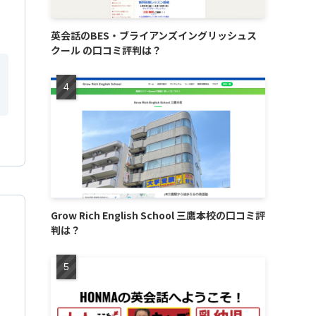
英会話のBES・ブライアンズイングリッシュス
クール の口コミ評判は？
Grow Rich English School 三鷹本校の口コミ評
判は？