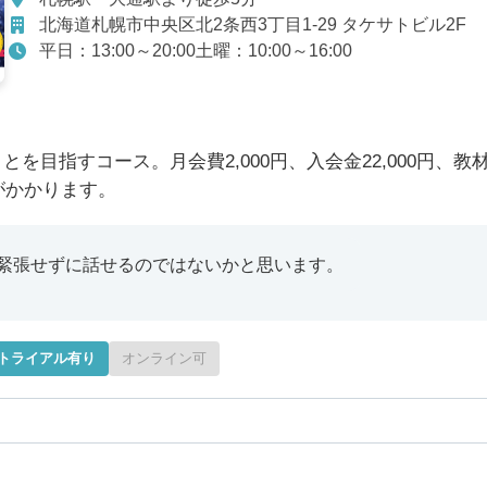
北海道札幌市中央区北2条西3丁目1-29 タケサトビル2F
平日：13:00～20:00土曜：10:00～16:00
目指すコース。月会費2,000円、入会金22,000円、教
月がかかります。
緊張せずに話せるのではないかと思います。
トライアル有り
オンライン可