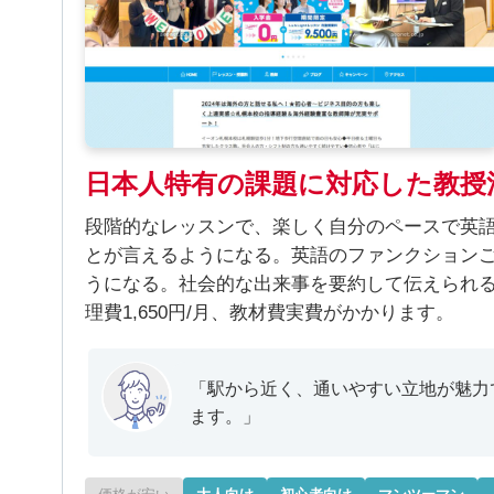
日本人特有の課題に対応した教授
段階的なレッスンで、楽しく自分のペースで英
とが言えるようになる。英語のファンクション
うになる。社会的な出来事を要約して伝えられるよう
理費1,650円/月、教材費実費がかかります。
「駅から近く、通いやすい立地が魅力
ます。」