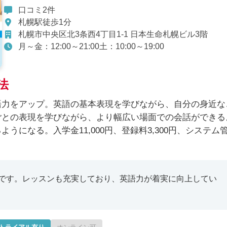
口コミ2件
札幌駅徒歩1分
札幌市中央区北3条西4丁目1-1 日本生命札幌ビル3階
月～金：12:00～21:00土：10:00～19:00
法
語力をアップ。英語の基本表現を学びながら、自分の身近な
ごとの表現を学びながら、より幅広い場面での会話ができる
になる。入学金11,000円、登録料3,300円、システム
です。レッスンも充実しており、英語力が着実に向上してい