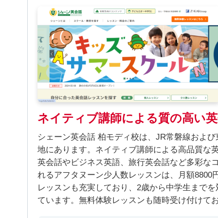
ネイティブ講師による質の高い英
シェーン英会話 柏モディ校は、JR常磐線およ
地にあります。ネイティブ講師による高品質な
英会話やビジネス英語、旅行英会話など多彩なコ
れるアフタヌーン少人数レッスンは、月額880
レッスンも充実しており、2歳から中学生までを
ています。無料体験レッスンも随時受け付けて