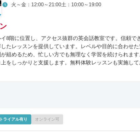
火～金：12:00～21:00土：10:00～19:00
ン
イ8階に位置し、アクセス抜群の英会話教室です。信頼で
解したレッスンを提供しています。レベルや目的に合わせた
割が組めるため、忙しい方でも無理なく学習を続けられます
向上をしっかりと支援します。無料体験レッスンも実施して
トライアル有り
オンライン可