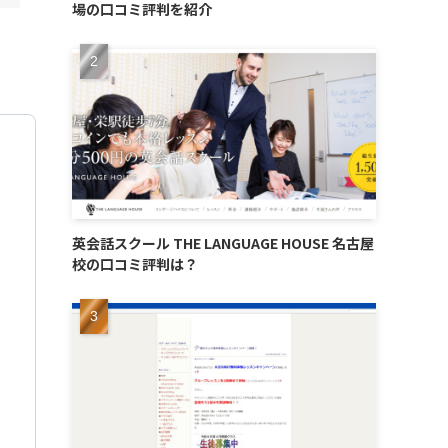
場の口コミ評判を紹介
英会話スクール THE LANGUAGE HOUSE 名古屋
校の口コミ評判は？