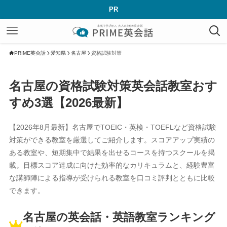
PR
PRIME英会話
愛知県
名古屋
資格試験対策
名古屋の資格試験対策英会話教室おす
すめ3選【2026最新】
【2026年8月最新】名古屋でTOEIC・英検・TOEFLなど資格試験
対策ができる教室を厳選してご紹介します。スコアアップ実績の
ある教室や、短期集中で結果を出せるコースを持つスクールを掲
載。目標スコア達成に向けた効率的なカリキュラムと、経験豊富
な講師陣による指導が受けられる教室を口コミ評判とともに比較
できます。
名古屋の英会話・英語教室ランキング