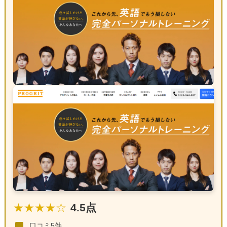
★★★★☆
4.5点
口コミ5件