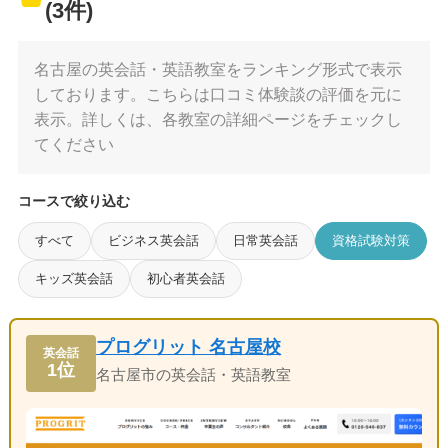
(3件)
名古屋の英会話・英語教室をランキング形式で表示
しております。こちらは口コミ体験談の評価を元に
表示。詳しくは、各教室の詳細ページをチェックし
てください
コースで絞り込む
すべて
ビジネス英会話
日常英会話
資格試験対策
キッズ英会話
初心者英会話
プログリット 名古屋校
英会話
1位
名古屋市の英会話・英語教室