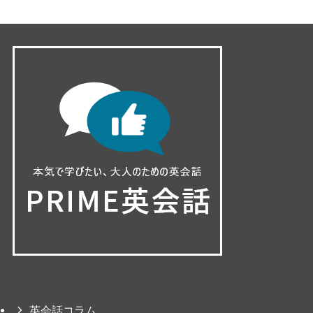
英会話コラム