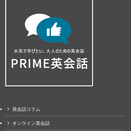
英会話コラム
オンライン英会話