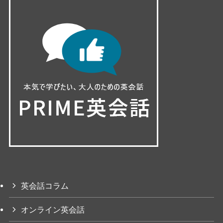
英会話コラム
オンライン英会話