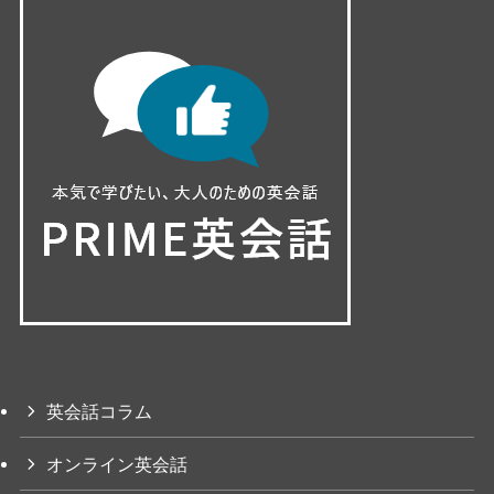
英会話コラム
オンライン英会話