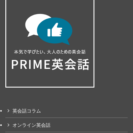
英会話コラム
オンライン英会話