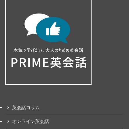
英会話コラム
オンライン英会話